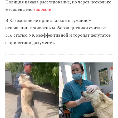
Полиция начала расследование, но через несколько
месяцев дело
закрыли.
В Казахстане не принят закон о гуманном
отношении к животным. Зоозащитники считают
316 статью УК неэффективной и торопят депутатов
с принятием документа.