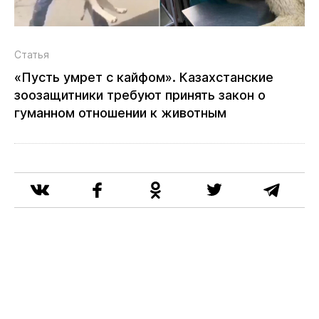
Статья
«Пусть умрет с кайфом». Казахстанские
зоозащитники требуют принять закон о
гуманном отношении к животным