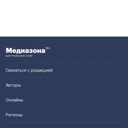
Связаться с редакцией
Авторы
Онлайны
Регионы