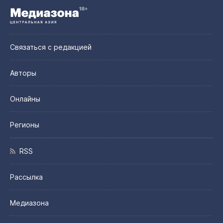
Связаться с редакцией
Авторы
Онлайны
Регионы
RSS
Рассылка
Медиазона