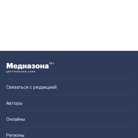
Связаться с редакцией
Авторы
Онлайны
Регионы