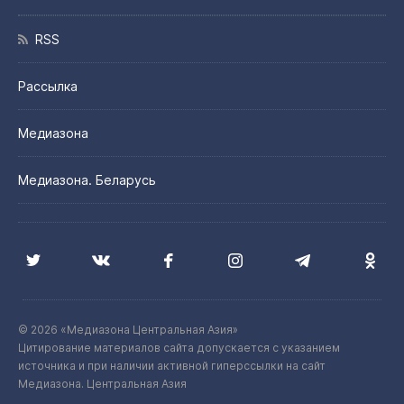
RSS
Рассылка
Медиазона
Медиазона. Беларусь
© 2026 «Медиазона Центральная Азия»
Цитирование материалов сайта допускается с указанием
источника и при наличии активной гиперссылки на сайт
Медиазона. Центральная Азия