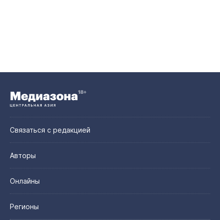
Связаться с редакцией
Авторы
Онлайны
Регионы