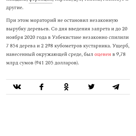
другие.
При этом мораторий не остановил незаконную
вырубку деревьев. Со дня введения запрета и до 20
ноября 2020 года в Узбекистане незаконно спилили
7 854 дерева и 2 298 кубометров кустарника. Ущерб,
нанесенный окружающей среде, был
оценен
в 9,78
млрд сумов (941 205 долларов).