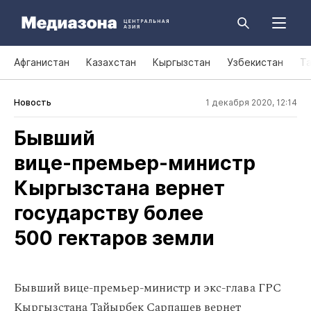
Афганистан
Казахстан
Кыргызстан
Узбекистан
Т
Новость
1 декабря 2020, 12:14
Бывший
вице‑премьер‑министр
Кыргызстана вернет
государству более
500 гектаров земли
Бывший вице-премьер-министр и экс-глава ГРС
Кыргызстана Тайырбек Сарпашев вернет