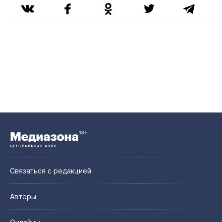
Связаться с редакцией
Авторы