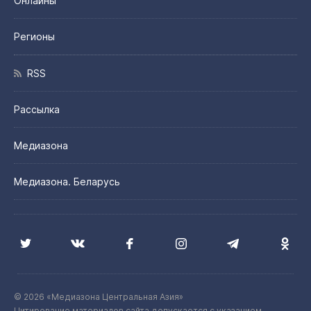
Онлайны
Регионы
RSS
Рассылка
Медиазона
Медиазона. Беларусь
© 2026 «Медиазона Центральная Азия»
Цитирование материалов сайта допускается с указанием