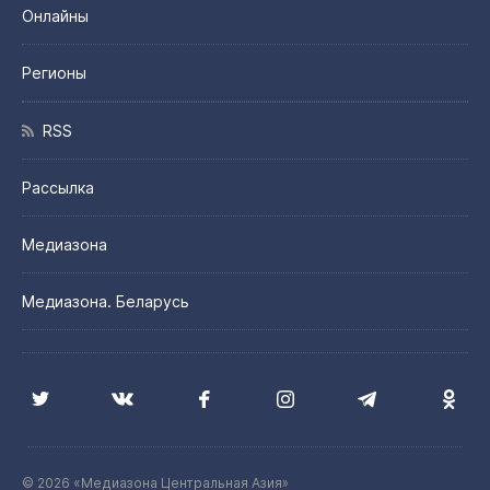
Онлайны
Регионы
RSS
Рассылка
Медиазона
Медиазона. Беларусь
© 2026 «Медиазона Центральная Азия»