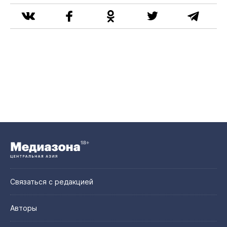
Связаться с редакцией
Авторы