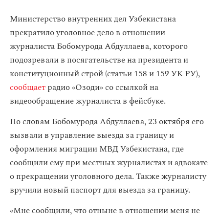
Министерство внутренних дел Узбекистана
прекратило уголовное дело в отношении
журналиста Бобомурода Абдуллаева, которого
подозревали в посягательстве на президента и
конституционный строй (статьи 158 и 159 УК РУ),
сообщает
радио «Озоди» со ссылкой на
видеообращение журналиста в фейсбуке.
По словам Бобомурода Абдуллаева, 23 октября его
вызвали в управление выезда за границу и
оформления миграции МВД Узбекистана, где
сообщили ему при местных журналистах и адвокате
о прекращении уголовного дела. Также журналисту
вручили новый паспорт для выезда за границу.
«Мне сообщили, что отныне в отношении меня не