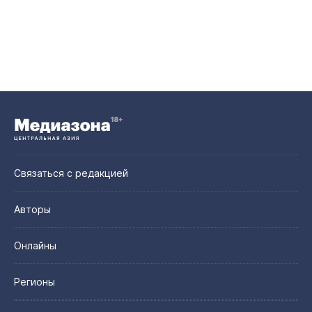
Связаться с редакцией
Авторы
Онлайны
Регионы