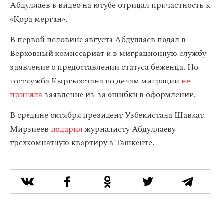
Абдуллаев в видео на ютубе отрицал причастность к
«Қора мерган».
В первой половине августа Абдуллаев подал в
Верховный комиссариат и в миграционную службу
заявление о предоставлении статуса беженца. Но
госслужба Кыргызстана по делам миграции
не
приняла
заявление из-за ошибки в оформлении.
В средине октября президент Узбекистана Шавкат
Мирзиеев
подарил
журналисту Абдуллаеву
трехкомнатную квартиру в Ташкенте.