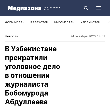
Афганистан
Казахстан
Кыргызстан
Узбекистан
Т
Новость
24 октября 2020, 14:02
В Узбекистане
прекратили
уголовное дело
в отношении
журналиста
Бобомурода
Абдуллаева