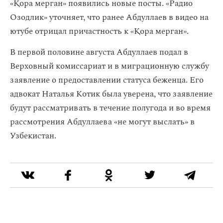
«Қора мерган» появились новые посты. «Радио
Озодлик» уточняет, что ранее Абдуллаев в видео на
ютубе отрицал причастность к «Қора мерган».
В первой половине августа Абдуллаев подал в
Верховный комиссариат и в миграционную службу
заявление о предоставлении статуса беженца. Его
адвокат Наталья Котик была уверена, что заявление
будут рассматривать в течение полугода и во время
рассмотрения Абдуллаева «не могут выслать» в
Узбекистан.