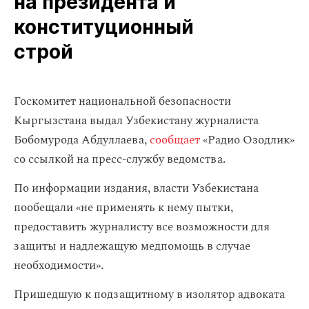
на президента и
конституционный
строй
Госкомитет национальной безопасности
Кыргызстана выдал Узбекистану журналиста
Бобомурода Абдуллаева,
сообщает
«Радио Озодлик»
со ссылкой на пресс-службу ведомства.
По информации издания, власти Узбекистана
пообещали «не применять к нему пытки,
предоставить журналисту все возможности для
защиты и надлежащую медпомощь в случае
необходимости».
Пришедшую к подзащитному в изолятор адвоката