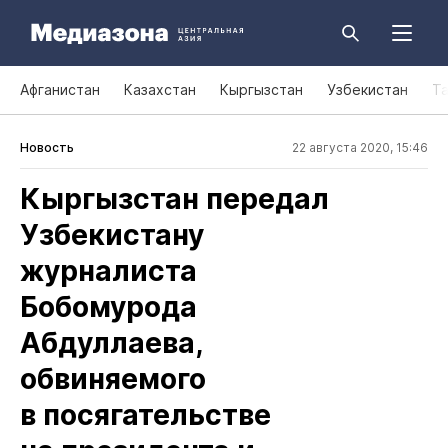
Афганистан
Казахстан
Кыргызстан
Узбекистан
Т
Новость
22 августа 2020, 15:46
Кыргызстан передал
Узбекистану
журналиста
Бобомурода
Абдуллаева,
обвиняемого
в посягательстве