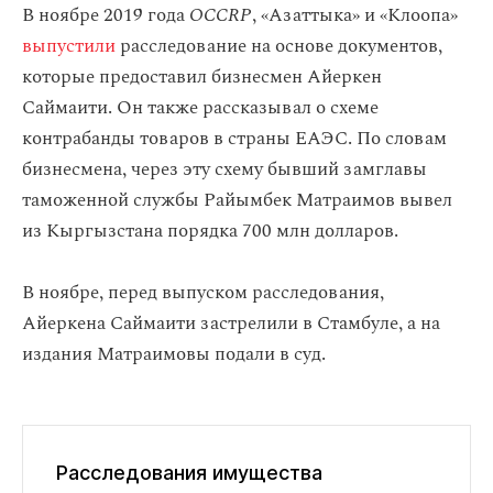
В ноябре 2019 года
OCCRP
, «Азаттыка» и «Клоопа»
выпустили
расследование на основе документов,
которые предоставил бизнесмен Айеркен
Саймаити. Он также рассказывал о схеме
контрабанды товаров в страны ЕАЭС. По словам
бизнесмена, через эту схему бывший замглавы
таможенной службы Райымбек Матраимов вывел
из Кыргызстана порядка 700 млн долларов.
В ноябре, перед выпуском расследования,
Айеркена Саймаити застрелили в Стамбуле, а на
издания Матраимовы подали в суд.
Расследования имущества