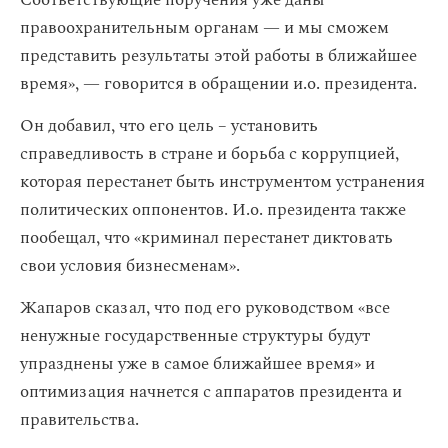
Соответствующие поручения уже даны
правоохранительным органам — и мы сможем
представить результаты этой работы в ближайшее
время», — говорится в обращении и.о. президента.
Он добавил, что его цель – установить
справедливость в стране и борьба с коррупцией,
которая перестанет быть инструментом устранения
политических оппонентов. И.о. президента также
пообещал, что «криминал перестанет диктовать
свои условия бизнесменам».
Жапаров сказал, что под его руководством «все
ненужные государственные структуры будут
упразднены уже в самое ближайшее время» и
оптимизация начнется с аппаратов президента и
правительства.