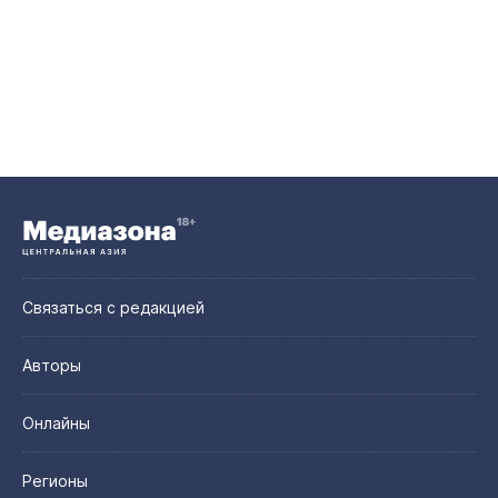
Связаться с редакцией
Авторы
Онлайны
Регионы