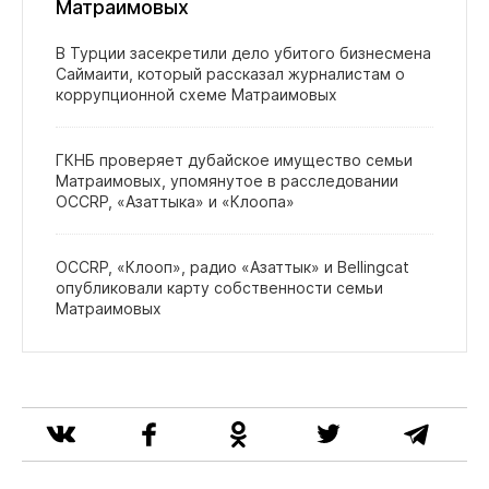
Матраимовых
В Турции засекретили дело убитого бизнесмена
Саймаити, который рассказал журналистам о
коррупционной схеме Матраимовых
ГКНБ проверяет дубайское имущество семьи
Матраимовых, упомянутое в расследовании
OCCRP, «Азаттыка» и «Клоопа»
OCCRP, «Клооп», радио «Азаттык» и Bellingcat
опубликовали карту собственности семьи
Матраимовых