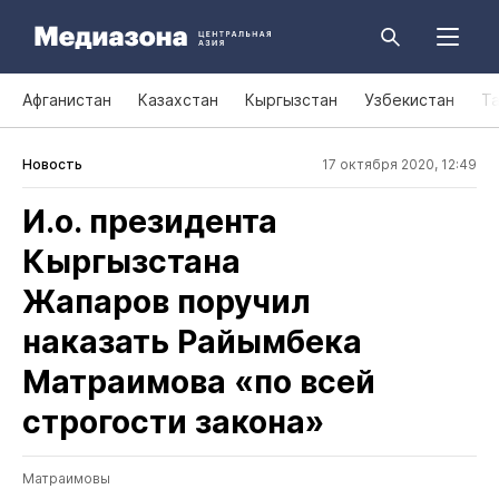
Афганистан
Казахстан
Кыргызстан
Узбекистан
Т
Новость
17 октября 2020, 12:49
И.о. президента
Кыргызстана
Жапаров поручил
наказать Райымбека
Матраимова «по всей
строгости закона»
Матраимовы