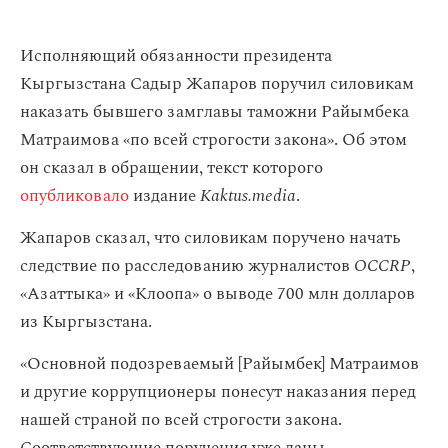
Исполняющий обязанности президента
Кыргызстана Садыр Жапаров поручил силовикам
наказать бывшего замглавы таможни Райымбека
Матраимова «по всей строгости закона». Об этом
он сказал в обращении, текст которого
опубликовало
издание
Kaktus.media
.
Жапаров сказал, что силовикам поручено начать
следствие по расследованию журналистов
OCCRP
,
«Азаттыка» и «Клоопа» о выводе 700 млн долларов
из Кыргызстана.
«Основной подозреваемый [Райымбек] Матраимов
и другие коррупционеры понесут наказания перед
нашей страной по всей строгости закона.