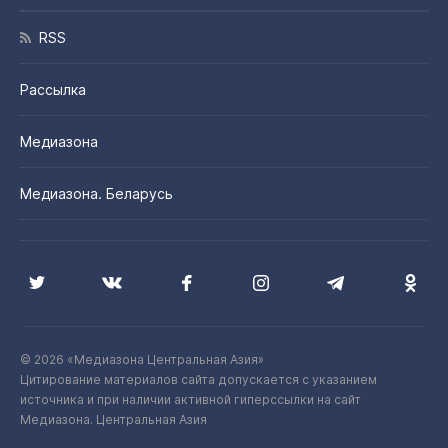
RSS
Рассылка
Медиазона
Медиазона. Беларусь
© 2026 «Медиазона Центральная Азия»
Цитирование материалов сайта допускается с указанием
источника и при наличии активной гиперссылки на сайт
Медиазона. Центральная Азия