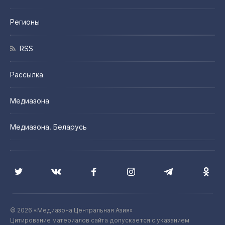
Регионы
RSS
Рассылка
Медиазона
Медиазона. Беларусь
© 2026 «Медиазона Центральная Азия»
Цитирование материалов сайта допускается с указанием