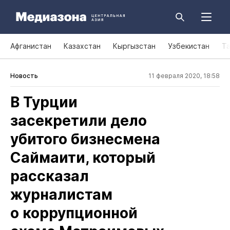
Афганистан
Казахстан
Кыргызстан
Узбекистан
Т
Новость
11 февраля 2020, 18:58
В Турции
засекретили дело
убитого бизнесмена
Саймаити, который
рассказал
журналистам
о коррупционной