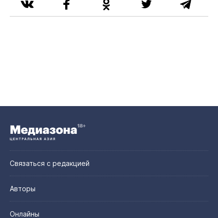
Связаться с редакцией
Авторы
Онлайны