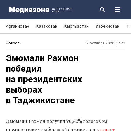
Афганистан
Казахстан
Кыргызстан
Узбекистан
Т
Новость
12 октября 2020, 12:20
Эмомали Рахмон
победил
на президентских
выборах
в Таджикистане
Эмомали Рахмон получил 90,92% голосов на
президентских выборах в Таджикистане,
пишет