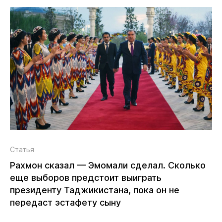
Статья
Рахмон сказал — Эмомали сделал. Сколько
еще выборов предстоит выиграть
президенту Таджикистана, пока он не
передаст эстафету сыну