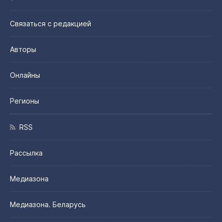
Связаться с редакцией
Авторы
Онлайны
Регионы
RSS
Рассылка
Медиазона
Медиазона. Беларусь