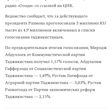
радио «Озоди» со ссылкой на ЦИК.
Ведомство сообщает, что за действующего
президента Рахмона проголосовали 3 миллиона 837
тысяч из 4,9 миллионов включенных в списки
голосования таджикистанцев.
По предварительным итогам голосования, Миродж
Абдуллоев от Коммунистической партии
Таджикистана получил 1,17% голосов, Абдухалим
Гаффорзода от Социалистической партии
Таджикистана — 1,49%, Рустам Латифзода от
Аграрной партии Таджикистана — 3,03%, Рустам
Рахматзода от Партии экономических реформ
Таджикистана — 2,15%.