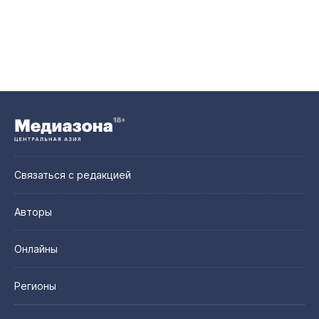
Связаться с редакцией
Авторы
Онлайны
Регионы