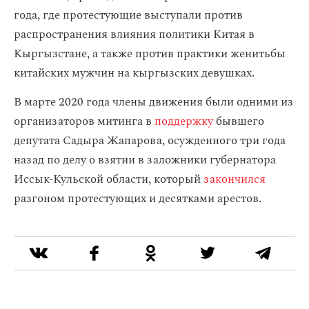
года, где протестующие выступали против
распространения влияния политики Китая в
Кыргызстане, а также против практики женитьбы
китайских мужчин на кыргызских девушках.
В марте 2020 года члены движения были одними из
организаторов митинга в
поддержку
бывшего
депутата Садыра Жапарова, осужденного три года
назад по делу о взятии в заложники губернатора
Иссык-Кульской области, который
закончился
разгоном протестующих и десятками арестов.