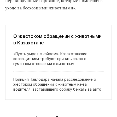
неравнодушные горожане, которые помогают в
уходе за бесхозными животными».
О жестоком обращении с животными
в Казахстане
«Пусть умрет с кайфом». Казахстанские
зоозащитники требуют принять закон о
гуманном отношении к животным
Полиция Павлодара начала расследование о
жестоком обращении к животным из‑за
водителя, заставившего собаку бежать за авто