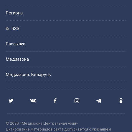
Регионы
RSS
Рассылка
Медиазона
Медиазона. Беларусь
© 2026 «Медиазона Центральная Азия»
Цитирование материалов сайта допускается с указанием