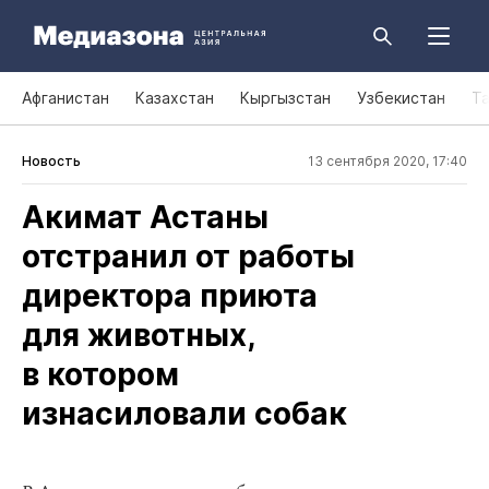
Афганистан
Казахстан
Кыргызстан
Узбекистан
Т
Новость
13 сентября 2020, 17:40
Акимат Астаны
отстранил от работы
директора приюта
для животных,
в котором
изнасиловали собак