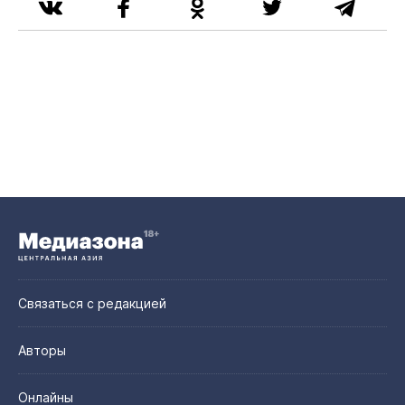
Связаться с редакцией
Авторы
Онлайны