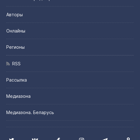
Авторы
Онлайны
Регионы
RSS
Рассылка
Медиазона
Медиазона. Беларусь