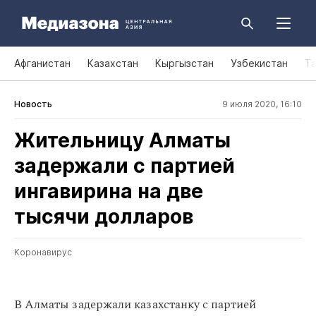
Афганистан
Казахстан
Кыргызстан
Узбекистан
Т
Новость
9 июля 2020, 16:10
Жительницу Алматы
задержали с партией
ингавирина на две
тысячи долларов
Коронавирус
В Алматы задержали казахстанку с партией