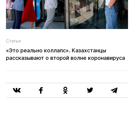
Статья
«Это реально коллапс». Казахстанцы
рассказывают о второй волне коронавируса