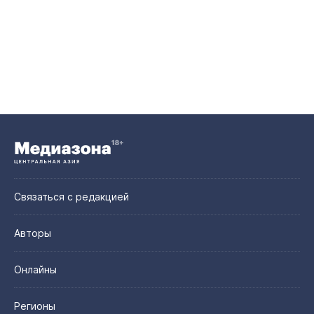
Связаться с редакцией
Авторы
Онлайны
Регионы