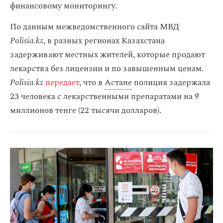
финансовому мониторингу.
По данным межведомственного сайта МВД
Polisia.kz
, в разных регионах Казахстана
задерживают местных жителей, которые продают
лекарства без лицензии и по завышенным ценам.
Polisia.kz
передает
, что в
Астане
полиция задержала
23 человека с лекарственными препаратами на 9
миллионов тенге (22 тысячи долларов).