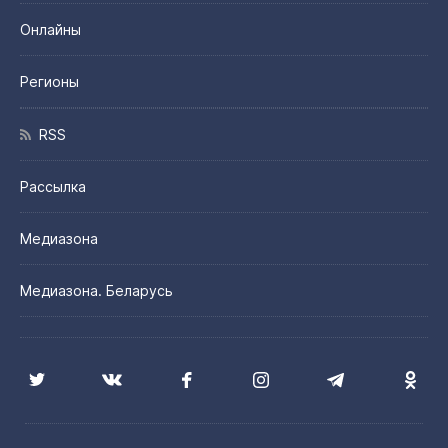
Онлайны
Регионы
RSS
Рассылка
Медиазона
Медиазона. Беларусь