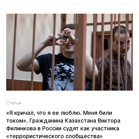
Статья
«Я кричал, что я ее люблю. Меня били
током». Гражданина Казахстана Виктора
Филинкова в России судят как участника
«террористического сообщества»