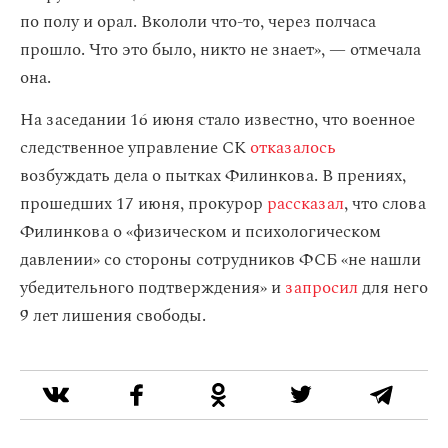
по полу и орал. Вкололи что-то, через полчаса
прошло. Что это было, никто не знает», — отмечала
она.
На заседании 16 июня стало известно, что военное
следственное управление СК
отказалось
возбуждать дела о пытках Филинкова. В прениях,
прошедших 17 июня, прокурор
рассказал
, что слова
Филинкова о «физическом и психологическом
давлении» со стороны сотрудников ФСБ «не нашли
убедительного подтверждения» и
запросил
для него
9 лет лишения свободы.