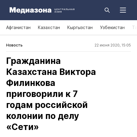
Афганистан
Казахстан
Кыргызстан
Узбекистан
Т
Новость
22 июня 2020, 15:05
Гражданина
Казахстана Виктора
Филинкова
приговорили к 7
годам российской
колонии по делу
«Сети»