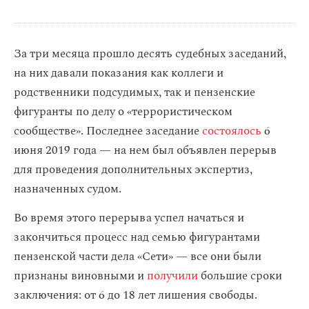
За три месяца прошло десять судебных заседаний,
на них давали показания как коллеги и
родственники подсудимых, так и пензенские
фигуранты по делу о «террористическом
сообществе». Последнее заседание
состоялось
6
июня 2019 года — на нем был объявлен перерыв
для проведения дополнительных экспертиз,
назначенных судом.
Во время этого перерыва успел начаться и
закончиться процесс над семью фигурантами
пензенской части дела «Сети» — все они были
признаны виновными и
получили
большие сроки
заключения: от 6 до 18 лет лишения свободы.