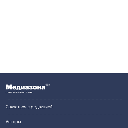
Связаться с редакцией
Авторы