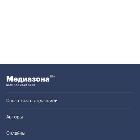
Связаться с редакцией
Авторы
Онлайны