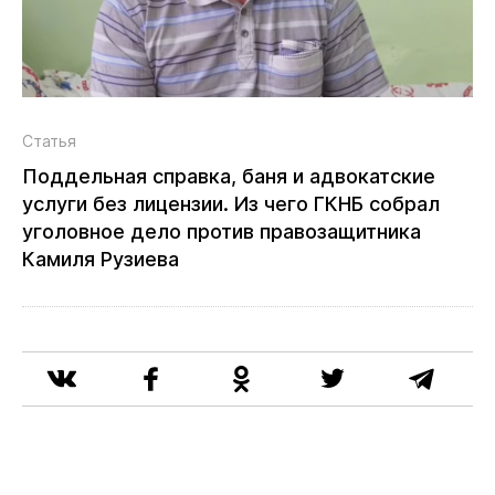
Статья
Поддельная справка, баня и адвокатские
услуги без лицензии. Из чего ГКНБ собрал
уголовное дело против правозащитника
Камиля Рузиева