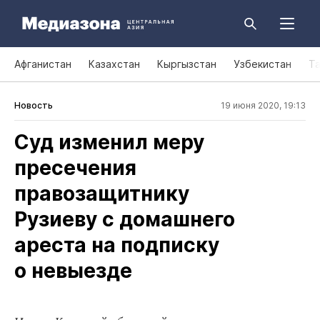
Афганистан
Казахстан
Кыргызстан
Узбекистан
Т
Новость
19 июня 2020, 19:13
Суд изменил меру
пресечения
правозащитнику
Рузиеву с домашнего
ареста на подписку
о невыезде