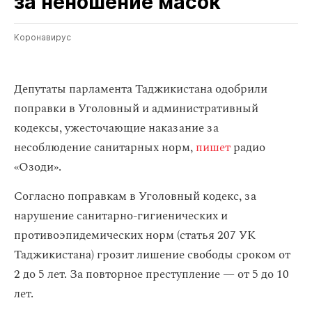
за неношение масок
Коронавирус
Депутаты парламента Таджикистана одобрили
поправки в Уголовный и административный
кодексы, ужесточающие наказание за
несоблюдение санитарных норм,
пишет
радио
«Озоди».
Согласно поправкам в Уголовный кодекс, за
нарушение санитарно-гигиенических и
противоэпидемических норм (статья 207 УК
Таджикистана) грозит лишение свободы сроком от
2 до 5 лет. За повторное преступление — от 5 до 10
лет.