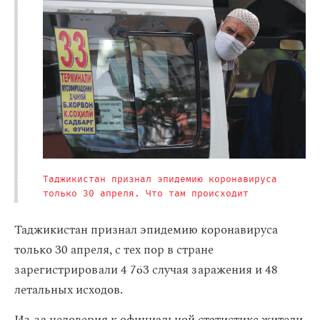
Таджикистан признал эпидемию коронавируса
только 30 апреля. Что там происходит
Таджикистан признал эпидемию коронавируса
только 30 апреля, с тех пор в стране
зарегистрировали 4 763 случая заражения и 48
летальных исходов.