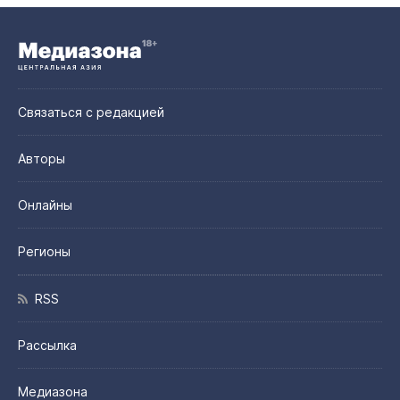
Связаться с редакцией
Авторы
Онлайны
Регионы
RSS
Рассылка
Медиазона