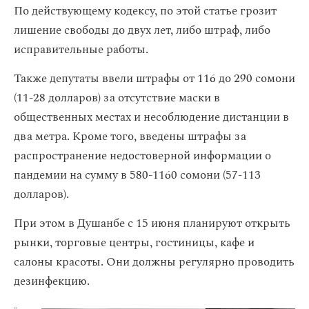
По действующему кодексу, по этой статье грозит
лишение свободы до двух лет, либо штраф, либо
исправительные работы.
Также депутаты ввели штрафы от 116 до 290 сомони
(11-28 долларов) за отсутствие маски в
общественных местах и несоблюдение дистанции в
два метра. Кроме того, введены штрафы за
распространение недостоверной информации о
пандемии на сумму в 580-1160 сомони (57-113
долларов).
При этом в Душанбе с 15 июня планируют открыть
рынки, торговые центры, гостиницы, кафе и
салоны красоты. Они должны регулярно проводить
дезинфекцию.