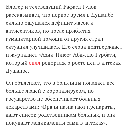
Блогер и телеведущий Рафаел Гулов
рассказывает, что первое время в Душанбе
сильно ощущался дефицит масок и
антисептиков, но после прибытия
гуманитарной помощи от других стран
ситуация улучшилась. Его слова подтверждает
и журналист «Азии-Плюс» Абдулло Гурбати,
который
снял
репортаж о росте цен в аптеках
Душанбе.
Он объясняет, что в больницы попадает все
больше людей с коронавирусом, но
государство не обеспечивает больных
лекарствами: «Врачи назначают препараты,
дают список родственникам больных, и они
покупают медикаменты сами в аптеках».