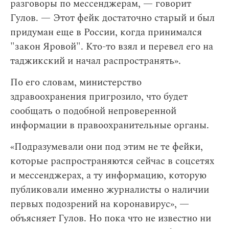
разговоры по мессенджерам, — говорит
Гулов. — Этот фейк достаточно старый и был
придуман еще в России, когда принимался
"закон Яровой". Кто-то взял и перевел его на
таджикский и начал распространять».
По его словам, министерство
здравоохранения пригрозило, что будет
сообщать о подобной непроверенной
информации в правоохранительные органы.
«Подразумевали они под этим не те фейки,
которые распространяются сейчас в соцсетях
и мессенджерах, а ту информацию, которую
публиковали именно журналисты о наличии
первых подозрений на коронавирус», —
объясняет Гулов. Но пока что не известно ни