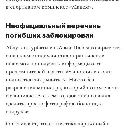
в спортивном комплексе «Манеж».
Неофициальный перечень
погибших заблокирован
Абдулло Гурбати из «Азии-Плюс» говорит, что
с началом эпидемии стало практически
невозможно получать информацию от
представителей власти: «Чиновники стали
полностью закрываться. Никто без
разрешения министра, который потом еще и
созванивается с кем-то, даже не позволял
сделать просто фотографию больницы
снаружи».
Он отмечает, что статистика заражений и