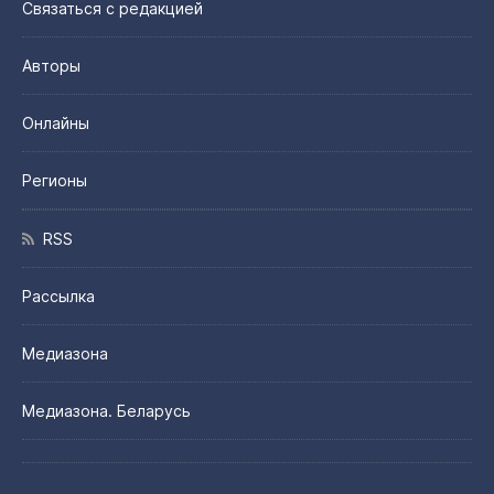
Связаться с редакцией
Авторы
Онлайны
Регионы
RSS
Рассылка
Медиазона
Медиазона. Беларусь