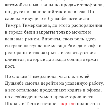
автомойки и магазины по продаже телефонов,
но других ограничений так и не ввела. По
словам живущего в Душанбе активиста
Тимура Тимерханова, до этого распоряжения
в городе были закрыты только мечети и
вещевые рынки. Впрочем, свою роль здесь
сыграло наступление месяца Рамадан: кафе и
рестораны и так закрыты из-за отсутствия
клиентов, которые до захода солнца держат
пост.
По словам Тимерханова, часть жителей
Душанбе смогла перейти на удаленную работу,
а все остальные продолжают ходить в офисы,
но с соблюдением мер предосторожности.
Школы в Таджикистане
закрыли
полностью