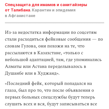
Спецзащита для имамов и санитайзеры
от Талибана
. Карантин и эпидемия
в Афганистане
Из-за недостатка информации по соцсетям
стали расходиться фейковые сообщения — по
словам Гулова, они похожи на те, что
рассылаются в Казахстане, «только с
небольшой адаптацией, там, где упоминались
Алматы или Астана переделывалось в
Душанбе или в Худжанд».
«Последний фейк, который попадался на
глаза, был про то, что после объявления о
первых больных спецслужбы будут теперь
слушать всех и вся, будут записываться все