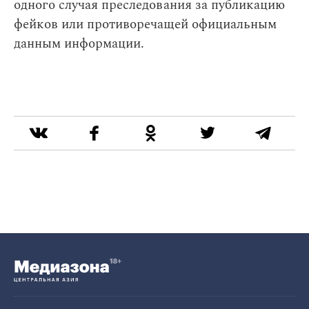
одного случая преследования за публикацию
фейков или противоречащей официальным
данным информации.