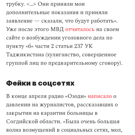
трубку. <…> Они приняли мои
дополнительные показания и приняли
заявление — сказали, что будут работать».
Уже после этого МВД
отчиталось
на своем
сайте о возбуждении уголовного дела по
пункту «б» части 2 статьи 237 УК
Таджикистана (хулиганство, совершенное
группой лиц по предварительному сговору).
Фейки в соцсетях
В конце апреля радио «Озоди»
написало
о
давлении на журналистов, рассказавших о
закрытии на карантин больницы в
Согдийской области. «Была очень большая
волна возмущений в социальных сетях, мол,