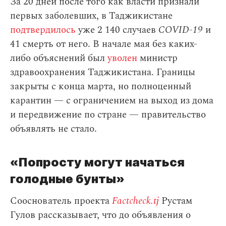
За 20 дней после того как власти признали
первых заболевших, в Таджикистане
подтвердилось
уже 2 140 случаев
COVID-19
и
41 смерть от него. В начале мая без каких-
либо объяснений был
уволен
министр
здравоохранения Таджикистана. Границы
закрыты с конца марта, но полноценный
карантин — с ограничением на выход из дома
и передвижение по стране — правительство
объявлять не стало.
«Попросту могут начаться
голодные бунты»
Сооснователь проекта
Factcheck.tj
Рустам
Гулов рассказывает, что до объявления о