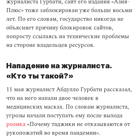
журналиста Гурбати, сайт его издания «Азия-
Плюс» тоже заблокирован уже больше восьми
лет. По его словам, государство никогда не
объясняет причину блокировок сайтов,
попросту ссылаясь на технические проблемы
на стороне владельцев ресурсов.
Нападение на журналиста.
«Кто ты такой?»
11 мая журналист Абдулло Гурбати рассказал,
что на него напали двое человек в
медицинских масках. По словам журналиста,
угрозы начали поступать ему после выхода
ролика
«Почему таджики не отказываются от
рукопожатий во время пандемии».