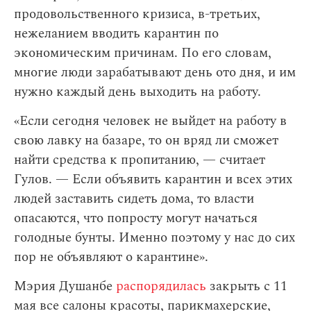
продовольственного кризиса, в-третьих,
нежеланием вводить карантин по
экономическим причинам. По его словам,
многие люди зарабатывают день ото дня, и им
нужно каждый день выходить на работу.
«Если сегодня человек не выйдет на работу в
свою лавку на базаре, то он вряд ли сможет
найти средства к пропитанию, — считает
Гулов. — Если объявить карантин и всех этих
людей заставить сидеть дома, то власти
опасаются, что попросту могут начаться
голодные бунты. Именно поэтому у нас до сих
пор не объявляют о карантине».
Мэрия Душанбе
распорядилась
закрыть с 11
мая все салоны красоты, парикмахерские,