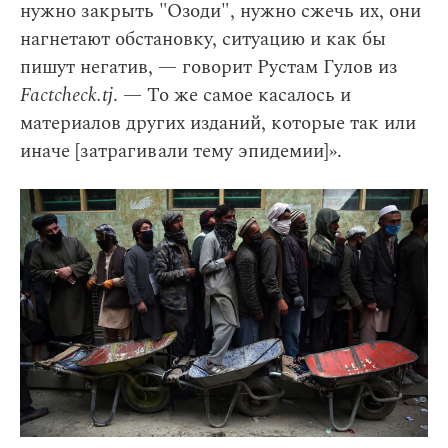
нужно закрыть "Озоди", нужно сжечь их, они
нагнетают обстановку, ситуацию и как бы
пишут негатив, — говорит Рустам Гулов из
Factcheck.tj
. — То же самое касалось и
материалов других изданий, которые так или
иначе [затрагивали тему эпидемии]».