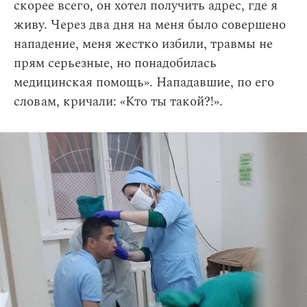
скорее всего, он хотел получить адрес, где я
живу. Через два дня на меня было совершено
нападение, меня жестко избили, травмы не
прям серьезные, но понадобилась
медицинская помощь». Нападавшие, по его
словам, кричали: «Кто ты такой?!».