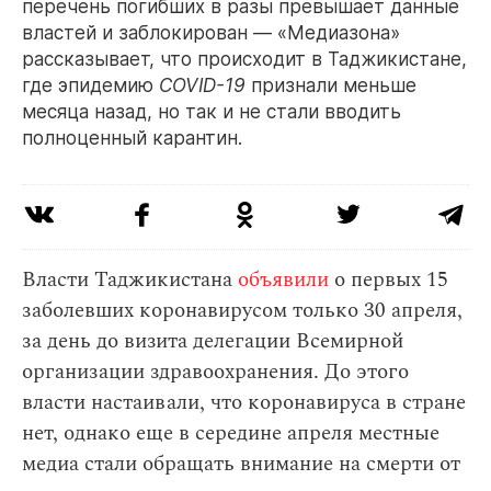
перечень погибших в разы превышает данные
властей и заблокирован — «Медиазона»
рассказывает, что происходит в Таджикистане,
где эпидемию
COVID-19
признали меньше
месяца назад, но так и не стали вводить
полноценный карантин.
Власти Таджикистана
объявили
о первых 15
заболевших коронавирусом только 30 апреля,
за день до визита делегации Всемирной
организации здравоохранения. До этого
власти настаивали, что коронавируса в стране
нет, однако еще в середине апреля местные
медиа стали обращать внимание на смерти от