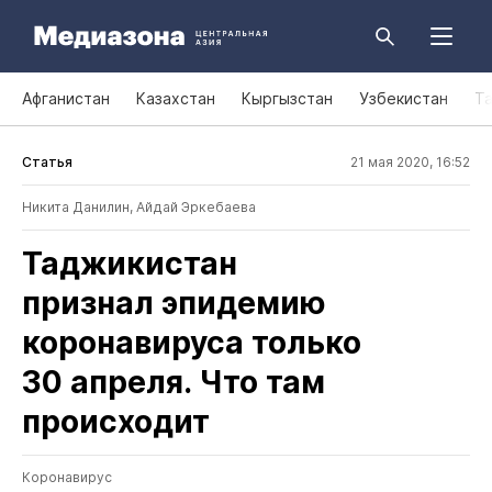
Афганистан
Казахстан
Кыргызстан
Узбекистан
Т
Статья
21 мая 2020, 16:52
Никита Данилин
,
Айдай Эркебаева
Таджикистан
признал эпидемию
коронавируса только
30 апреля. Что там
происходит
Коронавирус