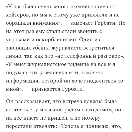
«У нас было очень много комментариев от
хейтеров, но мы к этому уже привыкли и не
обращали внимания», — замечает Горбати. Но
на этот раз ему стали стали звонить с
угрозами и оскорблениями. Один из
звонящих убедил журналиста встретиться
лично, так как это «не телефонный разговор».
«У меня журналистское видение на все и я
подумал, что у человека есть какая-то
информация, которой он хочет поделиться со
мной», — признается Гурбати.
Он рассказывает, что встреча должна была
состояться у магазина рядом с его домом, но
на нее никто не пришел, а по номеру
перестали отвечать: «Теперь я понимаю, что,