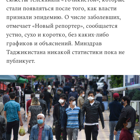
стали появляться после того, как власти
признали эпидемию. О числе заболевших,
отмечает «Новый репортер», сообщается
устно, сухо и коротко, без каких-либо
графиков и объяснений. Минздрав
Таджикистана никакой статистики пока не
публикует.