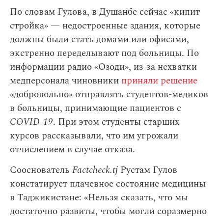
По словам Гулова, в Душанбе сейчас «кипит
стройка» — недостроенные здания, которые
должны были стать домами или офисами,
экстренно переделывают под больницы. По
информации радио «Озоди», из-за нехватки
медперсонала чиновники
приняли решение
«добровольно» отправлять студентов-медиков
в больницы, принимающие пациентов с
COVID-19
. При этом студенты старших
курсов рассказывали, что им угрожали
отчислением в случае отказа.
Сооснователь
Factcheck.tj
Рустам Гулов
констатирует плачевное состояние медицины
в Таджикистане: «Нельзя сказать, что мы
достаточно развиты, чтобы могли соразмерно