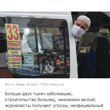
Фото: Амир Исаев / РИА Новости
Больше двух тысяч заболевших,
строительство больниц, чиновники молчат,
журналисты получают угрозы, неофициальный