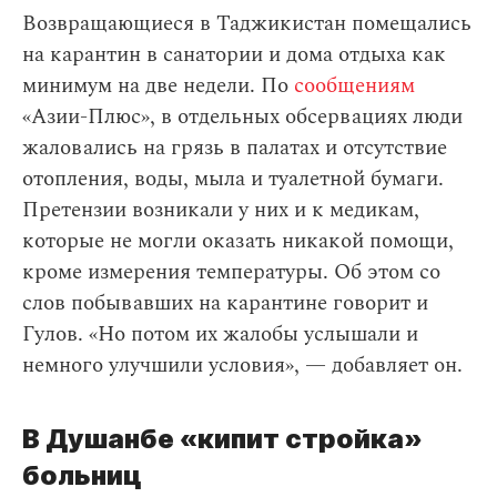
Возвращающиеся в Таджикистан помещались
на карантин в санатории и дома отдыха как
минимум на две недели. По
сообщениям
«Азии-Плюс», в отдельных обсервациях люди
жаловались на грязь в палатах и отсутствие
отопления, воды, мыла и туалетной бумаги.
Претензии возникали у них и к медикам,
которые не могли оказать никакой помощи,
кроме измерения температуры. Об этом со
слов побывавших на карантине говорит и
Гулов. «Но потом их жалобы услышали и
немного улучшили условия», — добавляет он.
В Душанбе «кипит стройка»
больниц