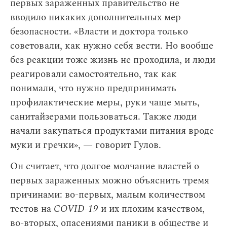
первых зараженных правительство не
вводило никаких дополнительных мер
безопасности. «Власти и доктора только
советовали, как нужно себя вести. Но вообще
без реакции тоже жизнь не проходила, и люди
реагировали самостоятельно, так как
понимали, что нужно предпринимать
профилактические меры, руки чаще мыть,
санитайзерами пользоваться. Также люди
начали закупаться продуктами питания вроде
муки и гречки», — говорит Гулов.
Он считает, что долгое молчание властей о
первых зараженных можно объяснить тремя
причинами: во-первых, малым количеством
тестов на
COVID-19
и их плохим качеством,
во-вторых, опасениями паники в обществе и