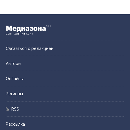
Связаться с редакцией
Авторы
Онлайны
Регионы
RSS
Рассылка