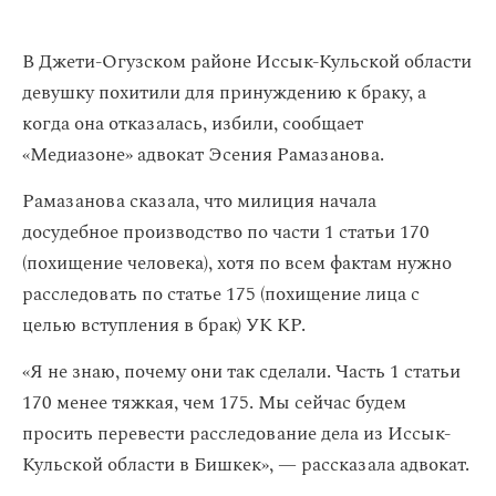
В Джети-Огузском районе Иссык-Кульской области
девушку похитили для принуждению к браку, а
когда она отказалась, избили, сообщает
«Медиазоне» адвокат Эсения Рамазанова.
Рамазанова сказала, что милиция начала
досудебное производство по части 1 статьи 170
(похищение человека), хотя по всем фактам нужно
расследовать по статье 175 (похищение лица с
целью вступления в брак) УК КР.
«Я не знаю, почему они так сделали. Часть 1 статьи
170 менее тяжкая, чем 175. Мы сейчас будем
просить перевести расследование дела из Иссык-
Кульской области в Бишкек», — рассказала адвокат.