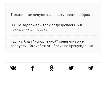
Похищение девушек для вступления в брак
В Оше задержали трех подозреваемых в
похищении для брака
«Если я буду "испорченной", меня никто не
сворует». Как избежать брака по принуждению