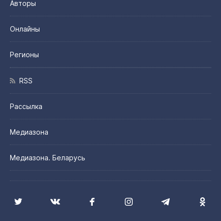
Авторы
Онлайны
Регионы
RSS
Рассылка
Медиазона
Медиазона. Беларусь