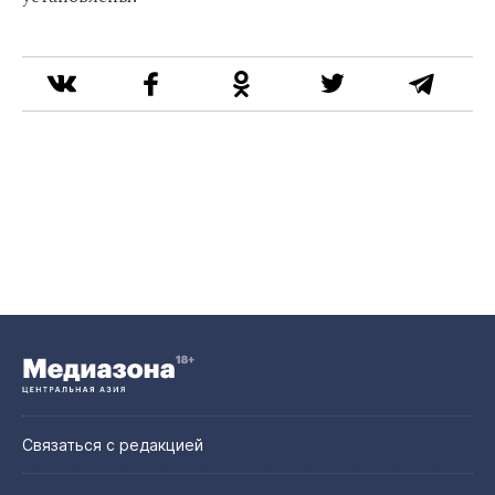
Связаться с редакцией