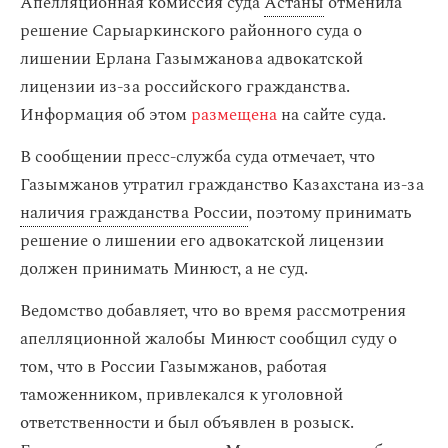
Апелляционная комиссия суда
Астаны
отменила
решение Сарыаркинского районного суда о
лишении Ерлана Газымжанова адвокатской
лицензии из-за российского гражданства.
Информация об этом
размещена
на сайте суда.
В сообщении пресс-служба суда отмечает, что
Газымжанов утратил гражданство Казахстана из-за
наличия гражданства России
, поэтому принимать
решение о лишении его адвокатской лицензии
должен принимать Минюст, а не суд.
Ведомство добавляет, что во время рассмотрения
апелляционной жалобы Минюст сообщил суду о
том, что в России Газымжанов, работая
таможенником, привлекался к уголовной
ответственности и был объявлен в розыск.