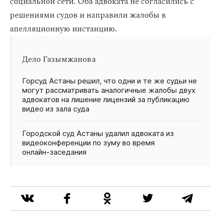
социальной сети. Оба адвоката не согласились с
решениями судов и направили жалобы в
апелляционную инстанцию.
Дело Газымжанова
Горсуд Астаны решил, что одни и те же судьи не
могут рассматривать аналогичные жалобы двух
адвокатов на лишение лицензий за публикацию
видео из зала суда
Городской суд Астаны удалил адвоката из
видеоконференции по зуму во время
онлайн‑заседания