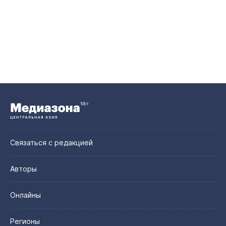
Связаться с редакцией
Авторы
Онлайны
Регионы