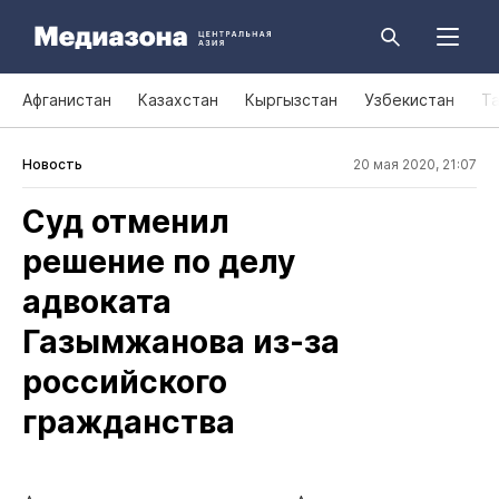
Афганистан
Казахстан
Кыргызстан
Узбекистан
Т
Новость
20 мая 2020, 21:07
Суд отменил
решение по делу
адвоката
Газымжанова из‑за
российского
гражданства