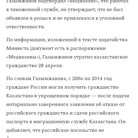
Газымжанов подтвердил «Медиазоне», что работал
в таможенной службе, но утверждает, что не был
объявлен в розыск и не привлекался к уголовной
отвественности.
По информации, изложенной в тексте ходатайства
Минюста (документ есть в распоряжении
«Медиазоны»), Газымжанов утратил казахстанское
гражданство 28 апреля.
По словам Газымжанова, с 2006 по 2014 год
граждане России могли получить гражданство
Казахстана в упрощенном порядке — после подачи
нотариально заверенного заявления об отказе от
российского гражданства и сдачи российского
паспорта в миграционную службу Казахстана. Он
добавляет, что российское посольство не