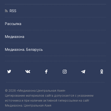
RSS
Рассылка
Медиазона
Медиазона. Беларусь
© 2026 «Медиазона Центральная Азия»
Цитирование материалов сайта допускается с указанием
источника и при наличии активной гиперссылки на сайт
Медиазона. Центральная Азия