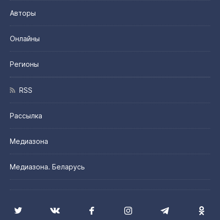
Авторы
Онлайны
Регионы
RSS
Рассылка
Медиазона
Медиазона. Беларусь