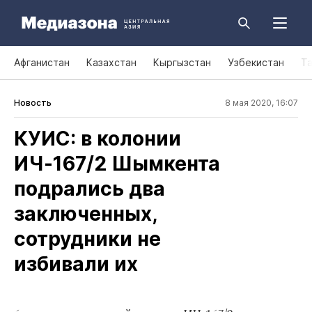
Афганистан
Казахстан
Кыргызстан
Узбекистан
Т
Новость
8 мая 2020, 16:07
КУИС: в колонии
ИЧ‑167/2 Шымкента
подрались два
заключенных,
сотрудники не
избивали их