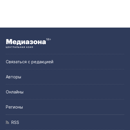
Связаться с редакцией
Авторы
Онлайны
Регионы
RSS