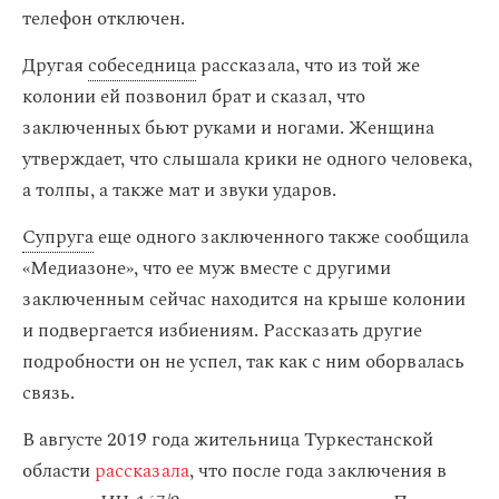
телефон отключен.
Другая
собеседница
рассказала, что из той же
колонии ей позвонил брат и сказал, что
заключенных бьют руками и ногами. Женщина
утверждает, что слышала крики не одного человека,
а толпы, а также мат и звуки ударов.
Супруга
еще одного заключенного также сообщила
«Медиазоне», что ее муж вместе с другими
заключенным сейчас находится на крыше колонии
и подвергается избиениям. Рассказать другие
подробности он не успел, так как с ним оборвалась
связь.
В августе 2019 года жительница Туркестанской
области
рассказала
, что после года заключения в