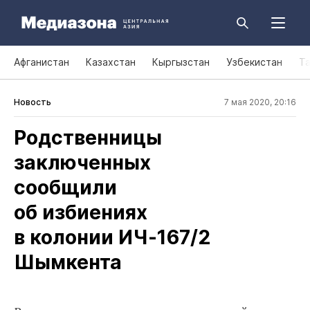
Афганистан
Казахстан
Кыргызстан
Узбекистан
Т
Новость
7 мая 2020, 20:16
Родственницы
заключенных
сообщили
об избиениях
в колонии ИЧ‑167/2
Шымкента