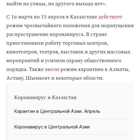
выйти на улицы, но другого выхода нет».
​С 16 марта по 15 апреля в Казахстане
действует
режим чрезвычайного положения для недопущения
распространение коронавируса. В стране
приостановили работу торговых центров,
кинотеатров, театров, выставок и других массовых
мероприятий и усилили охрану общественного
порядка. Также
ввели
режим карантина в Алматы,
Астану, Шымкент и некоторые области.
Коронавирус и Казахстан
Карантин в Центральной Азии. Апрель
Коронавирус в Центральной Азии