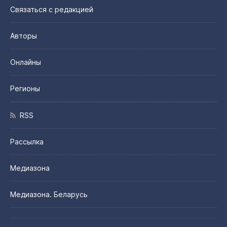
Связаться с редакцией
Авторы
Онлайны
Регионы
RSS
Рассылка
Медиазона
Медиазона. Беларусь