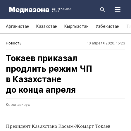
Афганистан
Казахстан
Кыргызстан
Узбекистан
Т
Новость
10 апреля 2020, 15:23
Токаев приказал
продлить режим ЧП
в Казахстане
до конца апреля
Коронавирус
Президент Казахстана Касым-Жомарт Токаев