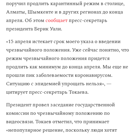
поручил продлить карантинный режим в столице,
Алматы, Шымкенте и в других регионах до конца
апреля. Об этом
сообщает
пресс-секретарь
президента Берик Уали.
«15 апреля истекает срок моего указа о введении
чрезвычайного положения. Уже сейчас понятно, что
режим чрезвычайного положения придется
продлить как минимум до конца апреля. Мы еще не
прошли пик заболеваемости коронавирусом.
Ситуацию с эпидемией упрощать нельзя», —
цитирует пресс-секретарь Токаева.
Президент провел заседание государственной
комиссии по чрезвычайному положению по
видеосвязи. Токаев отметил, что принимает
«непопулярное решение, поскольку люди хотят