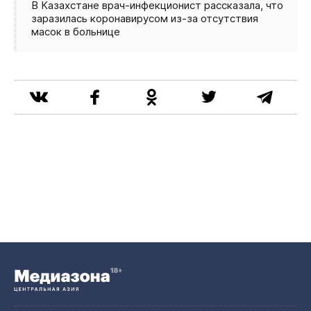
В Казахстане врач‑инфекционист рассказала, что
заразилась коронавирусом из‑за отсутствия
масок в больнице