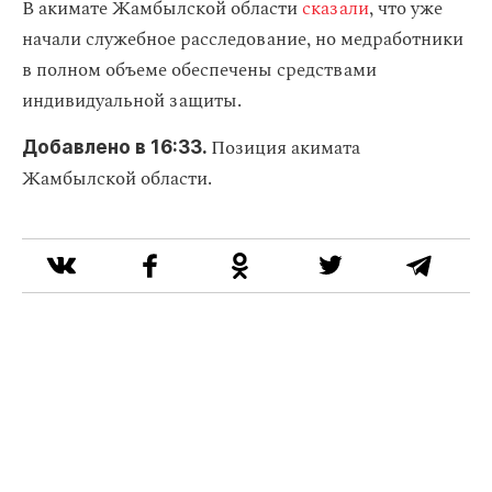
В акимате Жамбылской области
сказали
, что уже
начали служебное расследование, но медработники
в полном объеме обеспечены средствами
индивидуальной защиты.
Позиция акимата
Добавлено в 16:33.
Жамбылской области.