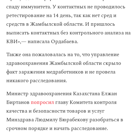
спаду иммунитета. У контактных не проводилось
ретестирование на 14 день, так как нет сред и
средств в Жамбылской области. И пришлось
выписать контактных без контрольного анализа на
КВИ»,— написала Ордабаева.
Также она пожаловалась на то, что управление
здравоохранения Жамбылской области скрыло
факт заражения медработников и не провела
никакого расследования.
Министр здравоохранения Казахстана Елжан
Биртанов
попросил
главу Комитета контроля
качества и безопасности товаров и услуг
Минздрава Людмилу Бюрабекову разобраться в
срочном порядке и начать расследование.