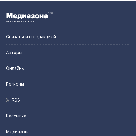
Связаться с редакцией
Авторы
Онлайны
Регионы
RSS
Рассылка
Медиазона