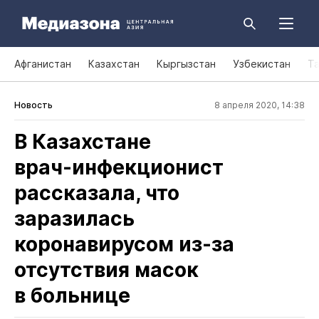
Афганистан
Казахстан
Кыргызстан
Узбекистан
Т
Новость
8 апреля 2020, 14:38
В Казахстане
врач‑инфекционист
рассказала, что
заразилась
коронавирусом из‑за
отсутствия масок
в больнице