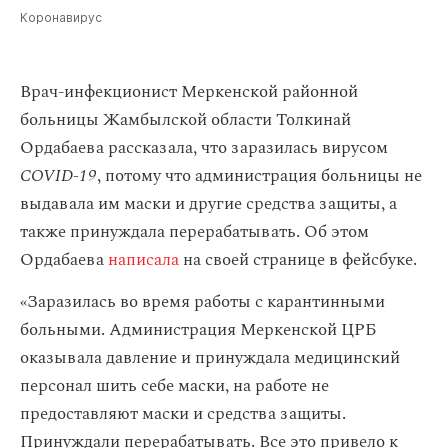
Коронавирус
Врач-инфекционист Меркенской районной
больницы Жамбылской области Толкинай
Ордабаева рассказала, что заразилась вирусом
COVID-19
, потому что администрация больницы не
выдавала им маски и другие средства защиты, а
также принуждала перерабатывать. Об этом
Ордабаева
написала
на своей странице в фейсбуке.
«Заразилась во время работы с карантинными
больными. Администрация Меркенской ЦРБ
оказывала давление и принуждала медицинский
персонал шить себе маски, на работе не
предоставляют маски и средства защиты.
Принуждали перерабатывать. Все это привело к