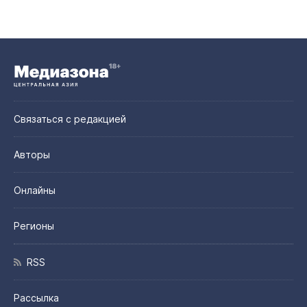
Связаться с редакцией
Авторы
Онлайны
Регионы
RSS
Рассылка