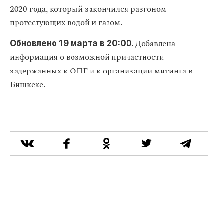
2020 года, который закончился разгоном
протестующих водой и газом.
Добавлена
Обновлено 19 марта в 20:00.
информация о возможной причастности
задержанных к ОПГ и к организации митинга в
Бишкеке.