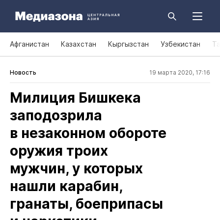
Афганистан
Казахстан
Кыргызстан
Узбекистан
Т
Новость
19 марта 2020, 17:16
Милиция Бишкека
заподозрила
в незаконном обороте
оружия троих
мужчин, у которых
нашли карабин,
гранаты, боеприпасы