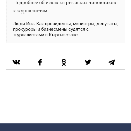
Подробнее об исках кыргызских чиновников
к журналистам
Люди Иск. Как президенты, министры, депутаты,
прокуроры и бизнесмены судятся с
журналистами в Кыргызстане