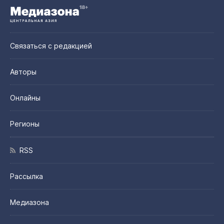
Связаться с редакцией
Авторы
Онлайны
Регионы
RSS
Рассылка
Медиазона