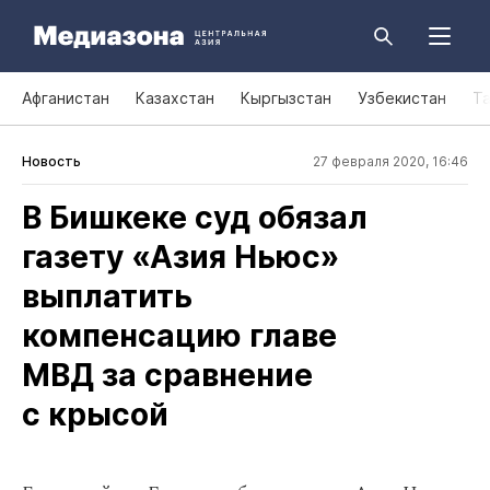
Афганистан
Казахстан
Кыргызстан
Узбекистан
Т
Новость
27 февраля 2020, 16:46
В Бишкеке суд обязал
газету «Азия Ньюс»
выплатить
компенсацию главе
МВД за сравнение
с крысой