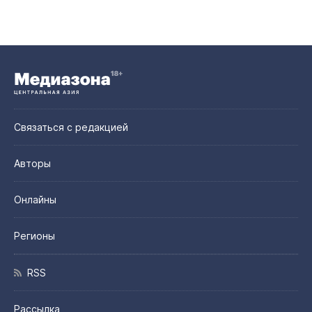
Связаться с редакцией
Авторы
Онлайны
Регионы
RSS
Рассылка