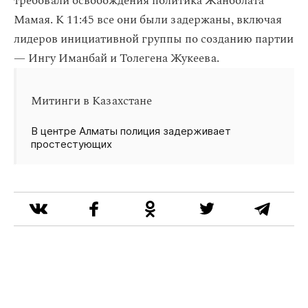
требовали освобождения политика Жанболата
Мамая. К 11:45 все они были задержаны, включая
лидеров инициативной группы по созданию партии
— Ингу Иманбай и Толегена Жукеева.
Митинги в Казахстане
В центре Алматы полиция задерживает
простестующих