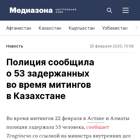
Афганистан
Казахстан
Кыргызстан
Узбекистан
Т
Новость
25 февраля 2020, 10:58
Полиция сообщила
о 53 задержанных
во время митингов
в Казахстане
​Во время митингов 22 февраля в
Астане
и Алматы
полиция задержала 53 человека,
сообщает
Tengrinews
со ссылкой на министра внутренних дел