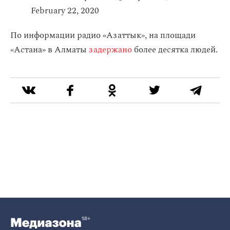
February 22, 2020
По информации радио «Азаттык», на площади
«Астана» в Алматы
задержано
более десятка людей.