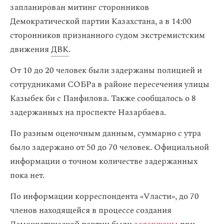
запланирован митинг сторонников
Демократической партии Казахстана, а в 14:00
сторонников признанного судом экстремистским
движения
ДВК
.
От 10 до 20 человек были задержаны полицией и
сотрудниками СОБРа в районе пересечения улицы
Казыбек би с Панфилова. Также сообщалось о 8
задержанных на проспекте Назарбаева.
По разным оценочным данным, суммарно с утра
было задержано от 50 до 70 человек. Официальной
информации о точном количестве задержанных
пока нет.
По информации корреспондента «Vласти», до 70
членов находящейся в процессе создания