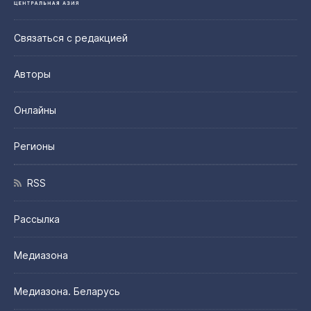
Связаться с редакцией
Авторы
Онлайны
Регионы
RSS
Рассылка
Медиазона
Медиазона. Беларусь