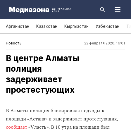
Афганистан
Казахстан
Кыргызстан
Узбекистан
Т
Новость
22 февраля 2020, 16:01
В центре Алматы
полиция
задерживает
простестующих
В Алматы полиция блокировала подходы к
площади «Астана» и задерживает протестующих,
сообщает
«Vласть». В 10 утра на площади был