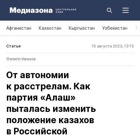
Афганистан
Казахстан
Кыргызстан
Узбекистан
Т
Статья
10 августа 2023, 13:13
Филипп Иванов
От автономии
к расстрелам. Как
партия «Алаш»
пыталась изменить
положение казахов
в Российской