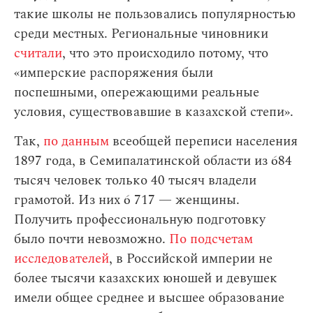
такие школы не пользовались популярностью
среди местных. Региональные чиновники
считали
, что это происходило потому, что
«имперские распоряжения были
поспешными, опережающими реальные
условия, существовавшие в казахской степи».
Так,
по данным
всеобщей переписи населения
1897 года, в Семипалатинской области из 684
тысяч человек только 40 тысяч владели
грамотой. Из них 6 717 — женщины.
Получить профессиональную подготовку
было почти невозможно.
По подсчетам
исследователей
, в Российской империи не
более тысячи казахских юношей и девушек
имели общее среднее и высшее образование