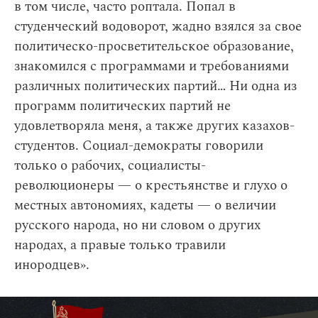
в том числе, часто роптала. Попал в
студенческий водоворот, жадно взялся за свое
политическо-просветительское образование,
знакомился с программами и требованиями
различных политических партий… Ни одна из
программ политических партий не
удовлетворяла меня, а также других казахов-
студентов. Социал-демократы говорили
только о рабочих, социалисты-
революционеры — о крестьянстве и глухо о
местных автономиях, кадеты — о величии
русского народа, но ни словом о других
народах, а правые только травили
инородцев».