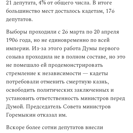
21 депутата, 4% от общего числа. В итоге
большинство мест досталось кадетам, 176
депутатов.
Выборы проходили с 26 марта по 20 апреля
1906 года, но не единовременно по всей
империи. Из-за этого работа Думы первого
созыва проходила не в полном составе, но это
не помешало ей продемонстрировать
стремление к независимости — кадеты
потребовали отменить смертную казнь,
освободить политических заключенных и
установить ответственность министров перед
Думой. Председатель Совета министров
Горемыкин отказал им.
Вскоре более сотни депутатов внесли