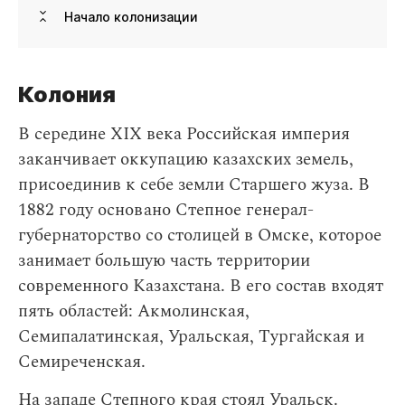
Начало колонизации
Колония
В середине XIX века Российская империя
заканчивает оккупацию казахских земель,
присоединив к себе земли Старшего жуза. В
1882 году основано Степное генерал-
губернаторство со столицей в Омске, которое
занимает большую часть территории
современного Казахстана. В его состав входят
пять областей: Акмолинская,
Семипалатинская, Уральская, Тургайская и
Семиреченская.
На западе Степного края стоял Уральск.