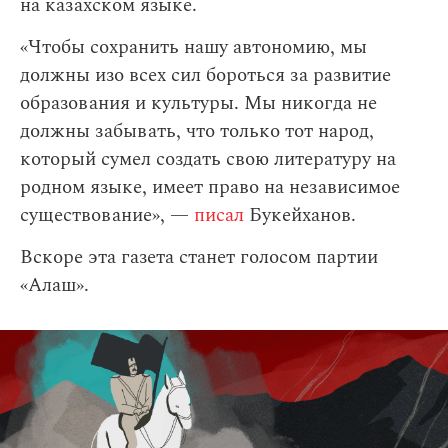
на казахском языке.
«Чтобы сохранить нашу автономию, мы
должны изо всех сил бороться за развитие
образования и культуры. Мы никогда не
должны забывать, что только тот народ,
который сумел создать свою литературу на
родном языке, имеет право на независимое
существование», —
писал
Букейханов.
Вскоре эта газета станет голосом партии
«Алаш».