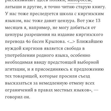
латыши и другие, я точно читаю старую книгу.
У нас тоже преследуется школа с киргизским
языком, нас тоже давит цензура. Вот уже 13
месяцев я, например, не могу добиться от
цензуры разрешения на издание киргизского
перевода 46 басен Крылова. < … > Ближайшею
нуждой киргизов является свобода в
употреблении родного языка, особенно
необходимая ввиду предстоящей выборной
агитации, и я присоединяюсь к предложению
тех товарищей, которые просили съезд
высказаться за немедленную отмену всех
ограничений в правах местных языков», —
говорил он.