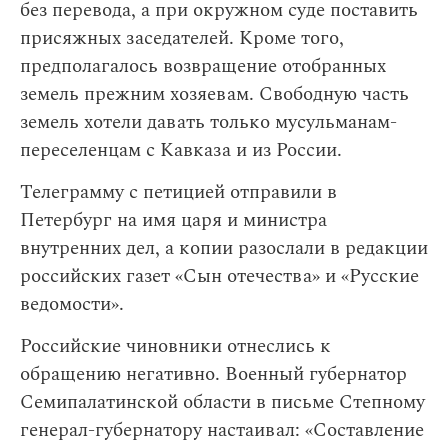
без перевода, а при окружном суде поставить
присяжных заседателей. Кроме того,
предполагалось возвращение отобранных
земель прежним хозяевам. Свободную часть
земель хотели давать только мусульманам-
переселенцам с Кавказа и из России.
Телеграмму с петицией отправили в
Петербург на имя царя и министра
внутренних дел, а копии разослали в редакции
российских газет «Сын отечества» и «Русские
ведомости».
Российские чиновники отнеслись к
обращению негативно. Военный губернатор
Семипалатинской области в письме Степному
генерал-губернатору настаивал: «Составление