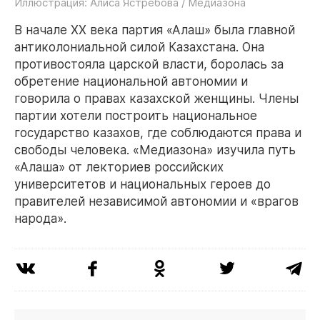
Иллюстрация: Алиса Ястребова / Медиазона
В начале ХХ века партия «Алаш» была главной
антиколониальной силой Казахстана. Она
противостояла царской власти, боролась за
обретение национальной автономии и
говорила о правах казахской женщины. Члены
партии хотели построить национальное
государство казахов, где соблюдаются права и
свободы человека. «Медиазона» изучила путь
«Алаша» от лекториев российских
университетов и национальных героев до
правителей независимой автономии и «врагов
народа».