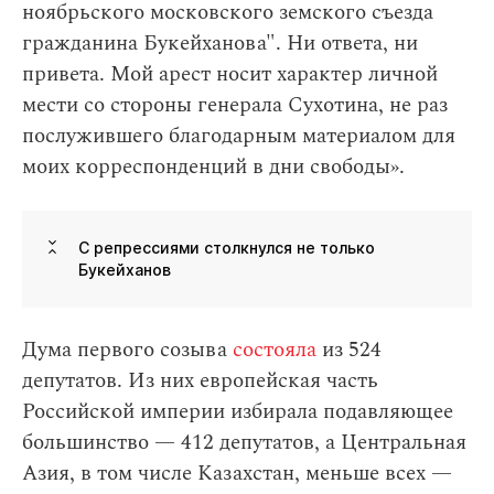
ноябрьского московского земского съезда
гражданина Букейханова". Ни ответа, ни
привета. Мой арест носит характер личной
мести со стороны генерала Сухотина, не раз
послужившего благодарным материалом для
моих корреспонденций в дни свободы».
С репрессиями столкнулся не только
Букейханов
Дума первого созыва
состояла
из 524
депутатов. Из них европейская часть
Российской империи избирала подавляющее
большинство — 412 депутатов, а Центральная
Азия, в том числе Казахстан, меньше всех —