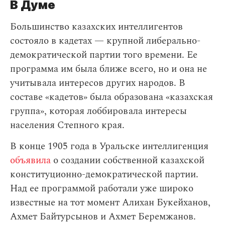
В Думе
Большинство казахских интеллигентов
состояло в кадетах — крупной либерально-
демократической партии того времени. Ее
программа им была ближе всего, но и она не
учитывала интересов других народов. В
составе «кадетов» была образована «казахская
группа», которая лоббировала интересы
населения Степного края.
В конце 1905 года в Уральске интеллигенция
объявила
о создании собственной казахской
конституционно-демократической партии.
Над ее программой работали уже широко
известные на тот момент Алихан Букейханов,
Ахмет Байтурсынов и Ахмет Беремжанов.