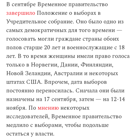
В сентябре Временное правительство
завершило
Положение о выборах в
Учредительное собрание. Оно было одно из
самых демократичных для того времени —
голосовать могли граждане страны обоих
полов старше 20 лет и военнослужащие с 18
лет. В то время женщины имели право голоса
только в Норвегии, Дании, Финляндии,
Новой Зеландии, Австралии и некоторых
штатах США. Впрочем, дата выборов
постоянно переносилась. Сначала они были
назначены на 17 сентября, затем — на 12-14
ноября. По
мнению
некоторых
исследователей, Временное правительство
медлило с выборами, чтобы подольше
остаться у власти.