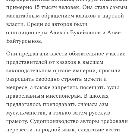
примерно 15 тысяч человек. Она стала самым
масштабным обращением казахов к царской
власти. Среди ее авторов были
оппозиционеры Алихан Букейханов и Ахмет
Байтурсынов.
Они предлагали ввести обязательное участие
представителей от казахов в высшем
законодательном органе империи, просили
разрешить свободно строить мечети и
медресе, а также запретить посещать аулы
православным миссионерам. В школах
предлагалось преподавать сначала азы
мусульманства, а только затем русскую
грамоту. Судопроизводство авторы требовали
перевести на родной язык, следствие вести