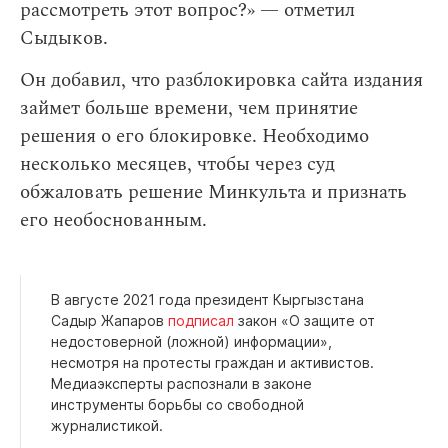
рассмотреть этот вопрос?» — отметил
Сыдыков.
Он добавил, что разблокировка сайта издания
займет больше времени, чем принятие
решения о его блокировке. Необходимо
несколько месяцев, чтобы через суд
обжаловать решение Минкульта и признать
его необоснованным.
В августе 2021 года президент Кыргызстана
Садыр Жапаров
подписал
закон «О защите от
недостоверной (ложной) информации»,
несмотря на протесты граждан и активистов.
Медиаэксперты распознали в законе
инструменты борьбы со свободной
журналистикой.