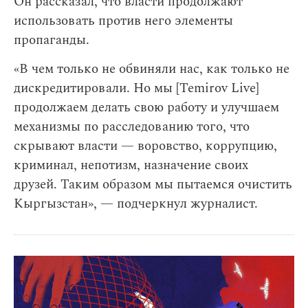
Он рассказал, что власти продолжают
использовать против него элементы
пропаганды.
«В чем только не обвиняли нас, как только не
дискредитировали. Но мы [Temirov Live]
продолжаем делать свою работу и улучшаем
механизмы по расследованию того, что
скрывают власти — воровство, коррупцию,
криминал, непотизм, назначение своих
друзей. Таким образом мы пытаемся очистить
Кыргызстан», — подчеркнул журналист.