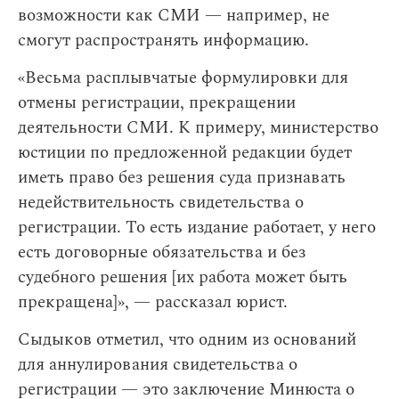
возможности как СМИ — например, не
смогут распространять информацию.
«Весьма расплывчатые формулировки для
отмены регистрации, прекращении
деятельности СМИ. К примеру, министерство
юстиции по предложенной редакции будет
иметь право без решения суда признавать
недействительность свидетельства о
регистрации. То есть издание работает, у него
есть договорные обязательства и без
судебного решения [их работа может быть
прекращена]», — рассказал юрист.
Сыдыков отметил, что одним из оснований
для аннулирования свидетельства о
регистрации — это заключение Минюста о