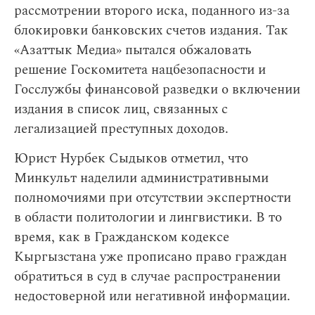
рассмотрении второго иска, поданного из-за
блокировки банковских счетов издания. Так
«Азаттык Медиа» пытался обжаловать
решение Госкомитета нацбезопасности и
Госслужбы финансовой разведки о включении
издания в список лиц, связанных с
легализацией преступных доходов.
Юрист Нурбек Сыдыков отметил, что
Минкульт наделили административными
полномочиями при отсутствии экспертности
в области политологии и лингвистики. В то
время, как в Гражданском кодексе
Кыргызстана уже прописано право граждан
обратиться в суд в случае распространении
недостоверной или негативной информации.