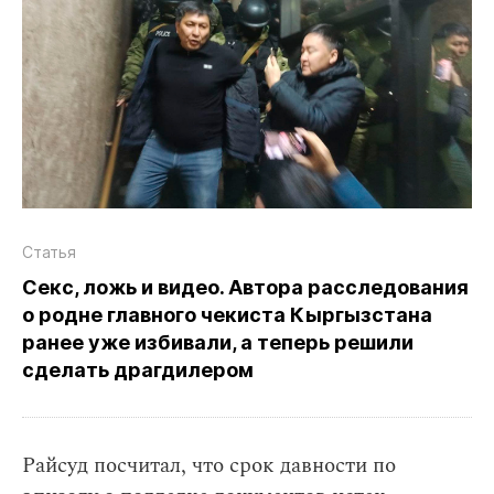
Статья
Секс, ложь и видео. Автора расследования
о родне главного чекиста Кыргызстана
ранее уже избивали, а теперь решили
сделать драгдилером
Райсуд посчитал, что срок давности по