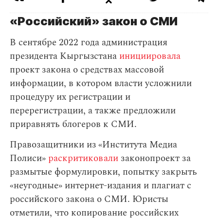
«Российский» закон о СМИ
В сентябре 2022 года администрация
президента Кыргызстана
инициировала
проект закона о средствах массовой
информации, в котором власти усложнили
процедуру их регистрации и
перерегистрации, а также предложили
приравнять блогеров к СМИ.
Правозащитники из «Института Медиа
Полиси»
раскритиковали
законопроект за
размытые формулировки, попытку закрыть
«неугодные» интернет-издания и плагиат с
российского закона о СМИ. Юристы
отметили, что копирование российских