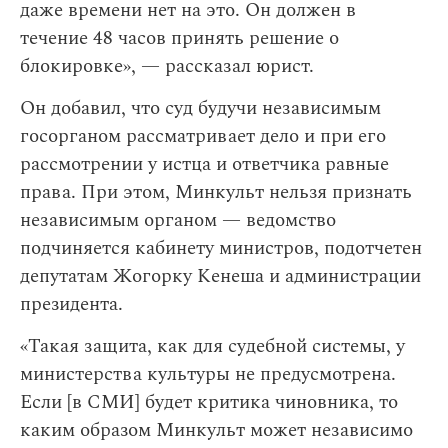
даже времени нет на это. Он должен в
течение 48 часов принять решение о
блокировке», — рассказал юрист.
Он добавил, что суд будучи независимым
госорганом рассматривает дело и при его
рассмотрении у истца и ответчика равные
права. При этом, Минкульт нельзя признать
независимым органом — ведомство
подчиняется кабинету министров, подотчетен
депутатам Жогорку Кенеша и администрации
президента.
«Такая защита, как для судебной системы, у
министерства культуры не предусмотрена.
Если [в СМИ] будет критика чиновника, то
каким образом Минкульт может независимо