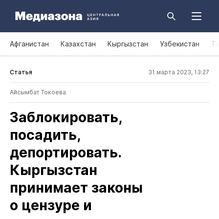
Афганистан
Казахстан
Кыргызстан
Узбекистан
Т
Статья
31 марта 2023, 13:27
Айсымбат Токоева
Заблокировать,
посадить,
депортировать.
Кыргызстан
принимает законы
о цензуре и