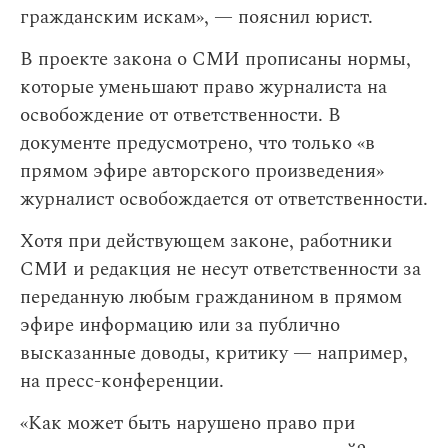
гражданским искам», — пояснил юрист.
В проекте закона о СМИ прописаны нормы,
которые уменьшают право журналиста на
освобождение от ответственности. В
документе предусмотрено, что только «в
прямом эфире авторского произведения»
журналист освобождается от ответственности.
Хотя при действующем законе, работники
СМИ и редакция не несут ответственности за
переданную любым гражданином в прямом
эфире информацию или за публично
высказанные доводы, критику — например,
на пресс-конференции.
«Как может быть нарушено право при