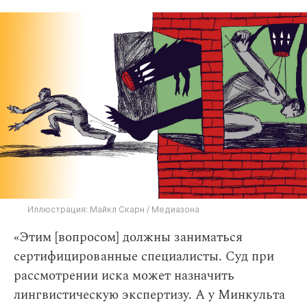
Иллюстрация: Майкл Скарн / Медиазона
«Этим [вопросом] должны заниматься
сертифицированные специалисты. Суд при
рассмотрении иска может назначить
лингвистическую экспертизу. А у Минкульта