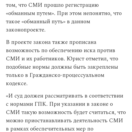
том, что СМИ прошло регистрацию
«обманным путем». При этом непонятно, что
такое «обманный путь» в данном
законопроекте.
В проекте закона также прописана
возможность по обеспечению иска против
СМИ и их работников. Юрист отметил, что
подобные нормы должны быть закреплены
только в Гражданско-процессуальном
кодексе.
«И суд должен рассматривать в соответствии
с нормами ГПК. При указании в законе о
СМИ такую возможность будет считаться, что
можно приостанавливать деятельность СМИ
в рамках обеспечительных мер по