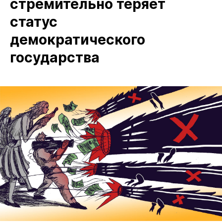
стремительно теряет
статус
демократического
государства