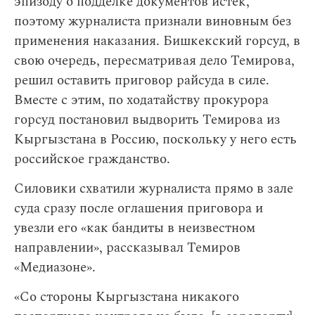
эпизоду о подделке документов истек,
поэтому журналиста признали виновным без
применения наказания. Бишкекский горсуд, в
свою очередь, пересматривая дело Темирова,
решил оставить приговор райсуда в силе.
Вместе с этим, по ходатайству прокурора
горсуд постановил выдворить Темирова из
Кыргызстана в Россию, поскольку у него есть
российское гражданство.
Силовики схватили журналиста прямо в зале
суда сразу после оглашения приговора и
увезли его «как бандиты в неизвестном
направлении», рассказывал Темиров
«Медиазоне».
«Со стороны Кыргызстана никакого