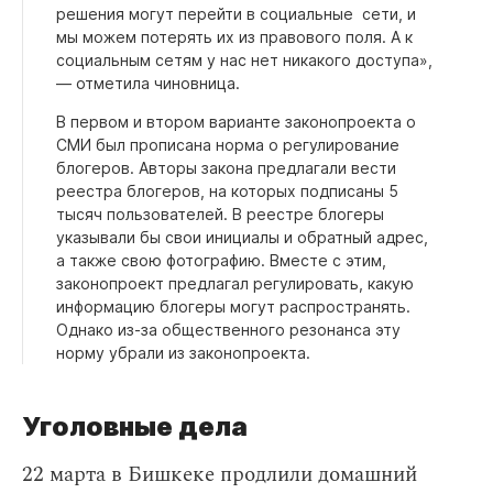
решения могут перейти в социальные сети, и
мы можем потерять их из правового поля. А к
социальным сетям у нас нет никакого доступа»,
— отметила чиновница.
В первом и втором варианте законопроекта о
СМИ был прописана норма о регулирование
блогеров. Авторы закона предлагали вести
реестра блогеров, на которых подписаны 5
тысяч пользователей. В реестре блогеры
указывали бы свои инициалы и обратный адрес,
а также свою фотографию. Вместе с этим,
законопроект предлагал регулировать, какую
информацию блогеры могут распространять.
Однако из-за общественного резонанса эту
норму убрали из законопроекта.
Уголовные дела
22 марта в Бишкеке продлили домашний