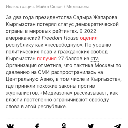
Иллюстрация: Майкл Скарн / Медиазона
За два года президентства Садыра Жапарова
Кыргызстан потерял статус демократической
страны в мировых рейтингах. В 2022
американский
Freedom House
оценил
республику как «несвободную». По уровню
политических прав и гражданских свобод
Кыргызстан
получил
27 баллов из
ста
.
Организация отметила, что тактика Москвы по
давлению на СМИ распространилась на
Центральную Азию, в том числе и Кыргызстан,
где приняли похожие законы против
журналистов. «Медиазона» рассказывает, как
власти постепенно ограничивают свободу
слова в этой республике.