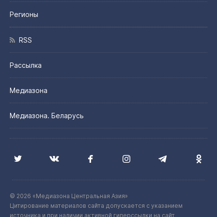
Регионы
RSS
Рассылка
Медиазона
Медиазона. Беларусь
© 2026 «Медиазона Центральная Азия»
Цитирование материалов сайта допускается с указанием
источника и при наличии активной гиперссылки на сайт