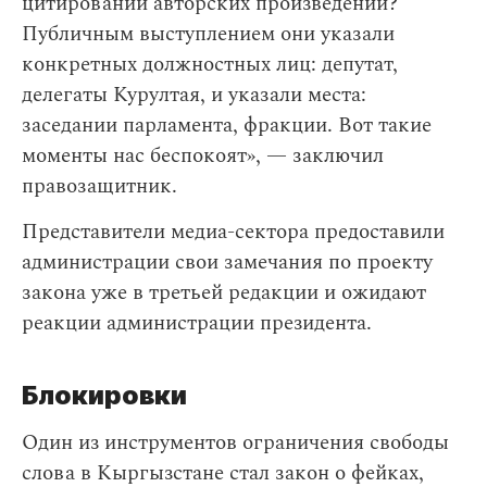
цитировании авторских произведений?
Публичным выступлением они указали
конкретных должностных лиц: депутат,
делегаты Курултая, и указали места:
заседании парламента, фракции. Вот такие
моменты нас беспокоят», — заключил
правозащитник.
Представители медиа-сектора предоставили
администрации свои замечания по проекту
закона уже в третьей редакции и ожидают
реакции администрации президента.
Блокировки
Один из инструментов ограничения свободы
слова в Кыргызстане стал закон о фейках,