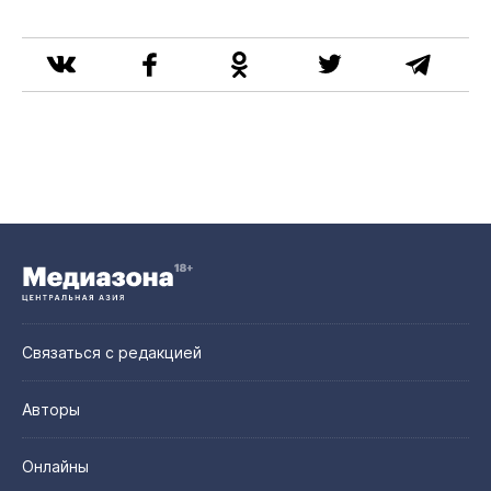
Связаться с редакцией
Авторы
Онлайны