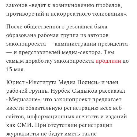
законов «ведет к возникновению пробелов,
противоречий и некорректного толкования».
После общественного резонанса была
образована рабочая группа из авторов
законопроекта — администрации президента
— и представителей медиа-сектора. Тем
самым доработку законопроекта
продлили
до
15 мая.
Юрист «Института Медиа Полиси» и член
рабочей группы Нурбек Сыдыков рассказал
«Медиазоне», что законопроект предлагает
ввести обязательную регистрацию всех веб-
сайтов, информационных агентств и изданий
как СМИ. При отсутствии регистрации
журналисты не будут иметь такие