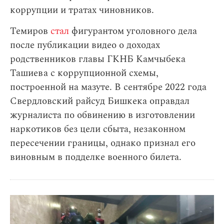
коррупции и тратах чиновников.
Темиров
стал
фигурантом уголовного дела
после публикации видео о доходах
родственников главы ГКНБ Камчыбека
Ташиева с коррупционной схемы,
построенной на мазуте. В сентябре 2022 года
Свердловский райсуд Бишкека оправдал
журналиста по обвинению в изготовлении
наркотиков без цели сбыта, незаконном
пересечении границы, однако признал его
виновным в подделке военного билета.