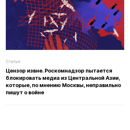
Статья
Цензор извне. Роскомнадзор пытается
блокировать медиа из Центральной Азии,
которые, по мнению Москвы, неправильно
пишут о войне