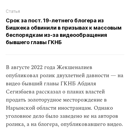
Статья
Срок за пост. 19‑летнего блогера из
Бишкека обвинили в призывах к массовым
беспорядкам из‑за видеообращения
бывшего главы ГКНБ
В августе 2022 года Жекшеналиев
опубликовал ролик двухлетней давности — на
видео бывший главы ГКНБ Абдиля
Сегизбаева рассказал о планах властей
продать золоторудное месторождение в
Нарынской области иностранцам. Однако
уголовное дело было заведено не на авторов
ролика, а на блогера, опубликовавшего видео.