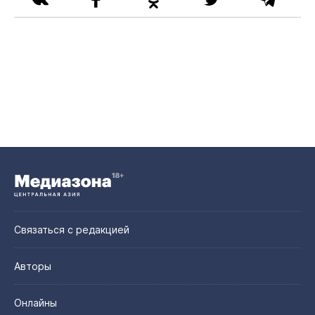
Связаться с редакцией
Авторы
Онлайны