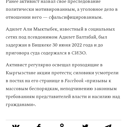
Ранее активист назвал свое преследование
политически мотивированным, а уголовное дело в
отношении него — сфальсифицированным.
Адилет Али Мыктыбек, известный в социальных
сетях под псевдонимом Адилет Балтабай, был
задержан в Бишкеке 30 июня 2022 года и до
приговора суда содержался в СИЗО.
Активист регулярно освещал проходящие в
Кыргызстане акции протеста; силовики усмотрели
в постах на его странице в
Facebook
«призывы к
массовым беспорядкам, неподчинению законным
требованиям представителей власти и насилию над
гражданами».