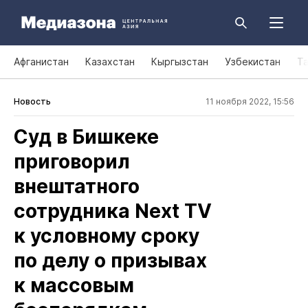
Афганистан
Казахстан
Кыргызстан
Узбекистан
Т
Новость
11 ноября 2022, 15:56
Суд в Бишкеке
приговорил
внештатного
сотрудника Next TV
к условному сроку
по делу о призывах
к массовым