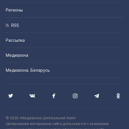
Регионы
RSS
Рассылка
Медиазона
Медиазона. Беларусь
© 2026 «Медиазона Центральная Азия»
Цитирование материалов сайта допускается с указанием