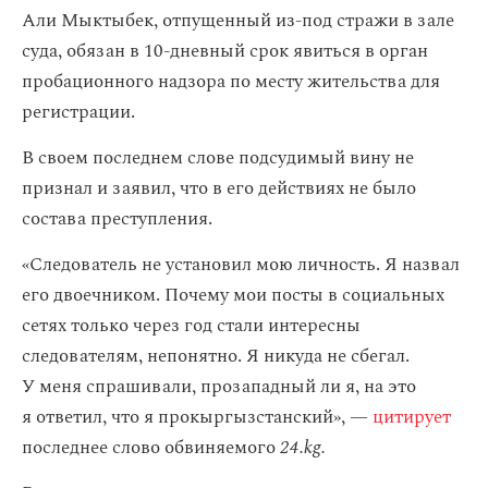
Али Мыктыбек, отпущенный из-под стражи в зале
суда, обязан в 10-дневный срок явиться в орган
пробационного надзора по месту жительства для
регистрации.
В своем последнем слове подсудимый вину не
признал и заявил, что в его действиях не было
состава преступления.
«Следователь не установил мою личность. Я назвал
его двоечником. Почему мои посты в социальных
сетях только через год стали интересны
следователям, непонятно. Я никуда не сбегал.
У меня спрашивали, прозападный ли я, на это
я ответил, что я прокыргызстанский», —
цитирует
последнее слово обвиняемого
24.kg.