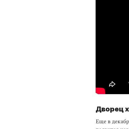
Дворец 
Еще в декабр