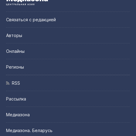
Связаться с редакцией
Авторы
Онлайны
Регионы
RSS
Рассылка
Медиазона
Медиазона. Беларусь