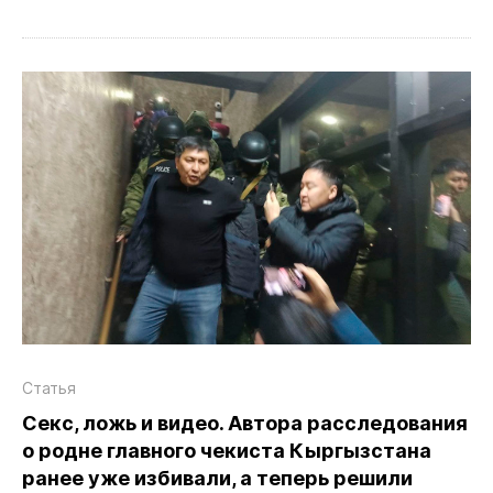
Статья
Секс, ложь и видео. Автора расследования
о родне главного чекиста Кыргызстана
ранее уже избивали, а теперь решили