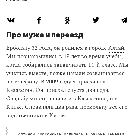
Про мужа и переезд
Ерболату 32 года, он родился в городе
Алтай
.
Мы познакомились в 19 лет во время учебы,
когда собирались заканчивать 11-й класс. Мы
учились вместе, позже начали созваниваться
по телефону. В 2009 году я приехала в
Казахстан. Он приехал спустя два года.
Свадьбу мы справляли и в Казахстане, и в
Китае. Справляли два раза, поскольку все его
родственники в Китае.
Алтынай Арасанкызы родилась в районе Жеменей