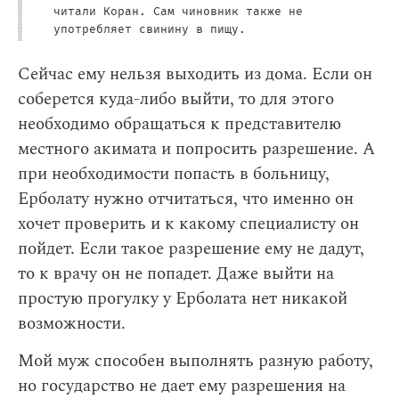
читали Коран. Сам чиновник также не
употребляет свинину в пищу.
Сейчас ему нельзя выходить из дома. Если он
соберется куда-либо выйти, то для этого
необходимо обращаться к представителю
местного акимата и попросить разрешение. А
при необходимости попасть в больницу,
Ерболату нужно отчитаться, что именно он
хочет проверить и к какому специалисту он
пойдет. Если такое разрешение ему не дадут,
то к врачу он не попадет. Даже выйти на
простую прогулку у Ерболата нет никакой
возможности.
Мой муж способен выполнять разную работу,
но государство не дает ему разрешения на