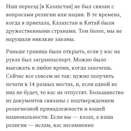
Наш переезд [в Казахстан] не был связан с
вопросами религии или нации. В те времена,
когда я приехала, Казахстан и Китай были
дружественными странами. Тем более, мы не
нарушали никакие законы.
Раньше граница была открыта, если у вас на
руках был загранпаспорт. Можно было
выезжать в любое время, когда захочешь.
Сейчас все совсем не так: нужно получить
печати в 14 разных местах, и, если одной из
них не будет, то вас не отпустят. Большинство
из документов связаны с подтверждением
религиозной принадлежности и вашей
национальности. Если вы — казах, а ваша
религия — ислам, вас несомненно