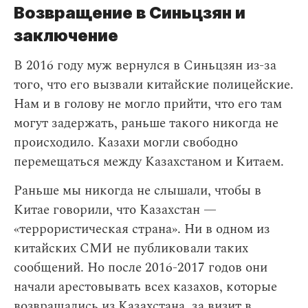
Возвращение в Синьцзян и
заключение
В 2016 году муж вернулся в Синьцзян из-за
того, что его вызвали китайские полицейские.
Нам и в голову не могло прийти, что его там
могут задержать, раньше такого никогда не
происходило. Казахи могли свободно
перемещаться между Казахстаном и Китаем.
Раньше мы никогда не слышали, чтобы в
Китае говорили, что Казахстан —
«террористическая страна». Ни в одном из
китайских СМИ не публиковали таких
сообщений. Но после 2016-2017 годов они
начали арестовывать всех казахов, которые
возвращались из Казахстана, за визит в