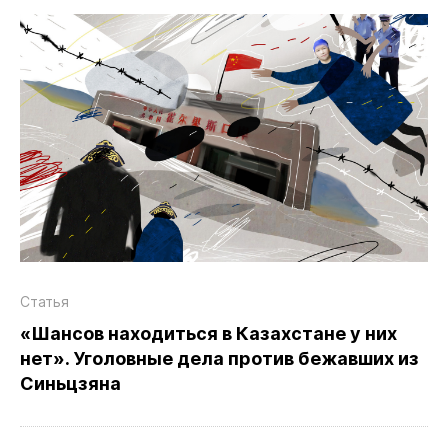
Статья
«Шансов находиться в Казахстане у них
нет». Уголовные дела против бежавших из
Синьцзяна