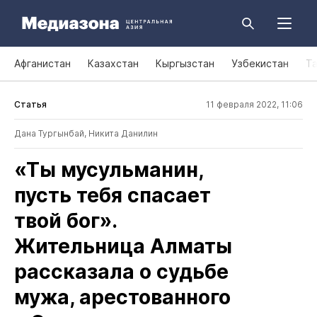
Афганистан
Казахстан
Кыргызстан
Узбекистан
Т
Статья
11 февраля 2022, 11:06
Дана Тургынбай
,
Никита Данилин
«Ты мусульманин,
пусть тебя спасает
твой бог».
Жительница Алматы
рассказала о судьбе
мужа, арестованного