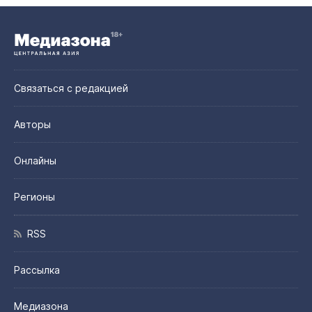
Связаться с редакцией
Авторы
Онлайны
Регионы
RSS
Рассылка
Медиазона