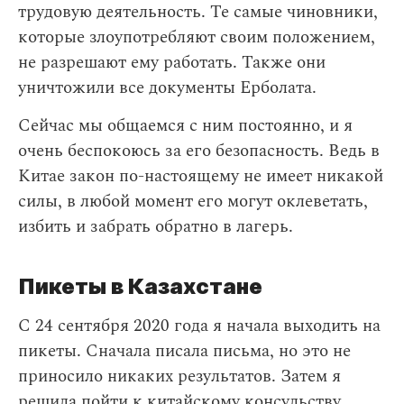
трудовую деятельность. Те самые чиновники,
которые злоупотребляют своим положением,
не разрешают ему работать. Также они
уничтожили все документы Ерболата.
Сейчас мы общаемся с ним постоянно, и я
очень беспокоюсь за его безопасность. Ведь в
Китае закон по-настоящему не имеет никакой
силы, в любой момент его могут оклеветать,
избить и забрать обратно в лагерь.
Пикеты в Казахстане
С 24 сентября 2020 года я начала выходить на
пикеты. Сначала писала письма, но это не
приносило никаких результатов. Затем я
решила пойти к китайскому консульству,