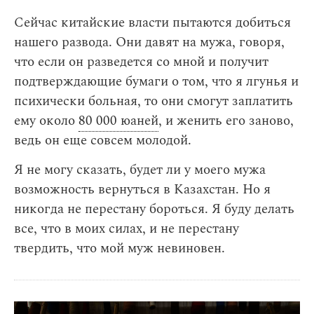
Сейчас китайские власти пытаются добиться
нашего развода. Они давят на мужа, говоря,
что если он разведется со мной и получит
подтверждающие бумаги о том, что я лгунья и
психически больная, то они смогут заплатить
ему около
80 000 юаней
, и женить его заново,
ведь он еще совсем молодой.
Я не могу сказать, будет ли у моего мужа
возможность вернуться в Казахстан. Но я
никогда не перестану бороться. Я буду делать
все, что в моих силах, и не перестану
твердить, что мой муж невиновен.