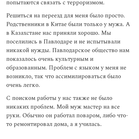
попытаются связать с терроризмом.
Решиться на переезд для меня было просто.
Родственники в Китае были только у мужа. А
в Казахстане нас приняли хорошо. Мы
поселились в Павлодаре и не испытывали
никакой нужды. Павлодарское общество нам
показалось очень культурным и
образованным. Проблем с языком у меня не
возникло, так что ассимилироваться было
очень легко.
С поиском работы у нас также не было
никаких проблем. Мой муж мастер на все
руки. Обычно он работал поваром, либо что-
то ремонтировал дома, а я училась.