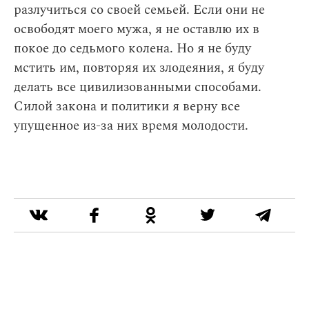
разлучиться со своей семьей. Если они не
освободят моего мужа, я не оставлю их в
покое до седьмого колена. Но я не буду
мстить им, повторяя их злодеяния, я буду
делать все цивилизованными способами.
Силой закона и политики я верну все
упущенное из-за них время молодости.