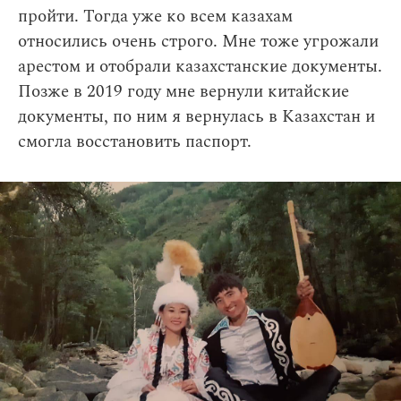
пройти. Тогда уже ко всем казахам
относились очень строго. Мне тоже угрожали
арестом и отобрали казахстанские документы.
Позже в 2019 году мне вернули китайские
документы, по ним я вернулась в Казахстан и
смогла восстановить паспорт.