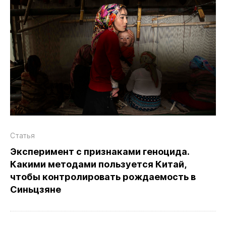
Статья
Эксперимент c признаками геноцида.
Какими методами пользуется Китай,
чтобы контролировать рождаемость в
Синьцзяне