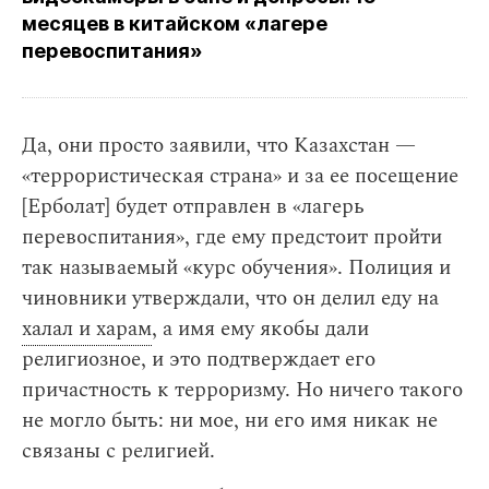
месяцев в китайском «лагере
перевоспитания»
Да, они просто заявили, что Казахстан —
«террористическая страна» и за ее посещение
[Ерболат] будет отправлен в «лагерь
перевоспитания», где ему предстоит пройти
так называемый «курс обучения». Полиция и
чиновники утверждали, что он делил еду на
халал и харам
, а имя ему якобы дали
религиозное, и это подтверждает его
причастность к терроризму. Но ничего такого
не могло быть: ни мое, ни его имя никак не
связаны с религией.