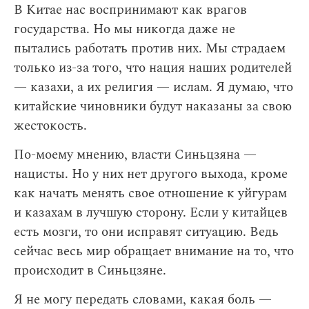
В Китае нас воспринимают как врагов
государства. Но мы никогда даже не
пытались работать против них. Мы страдаем
только из-за того, что нация наших родителей
— казахи, а их религия — ислам. Я думаю, что
китайские чиновники будут наказаны за свою
жестокость.
По-моему мнению, власти Синьцзяна —
нацисты. Но у них нет другого выхода, кроме
как начать менять свое отношение к уйгурам
и казахам в лучшую сторону. Если у китайцев
есть мозги, то они исправят ситуацию. Ведь
сейчас весь мир обращает внимание на то, что
происходит в Синьцзяне.
Я не могу передать словами, какая боль —