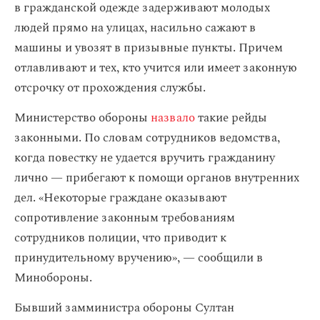
в гражданской одежде задерживают молодых
людей прямо на улицах, насильно сажают в
машины и увозят в призывные пункты. Причем
отлавливают и тех, кто учится или имеет законную
отсрочку от прохождения службы.
Министерство обороны
назвало
такие рейды
законными. По словам сотрудников ведомства,
когда повестку не удается вручить гражданину
лично — прибегают к помощи органов внутренних
дел. «Некоторые граждане оказывают
сопротивление законным требованиям
сотрудников полиции, что приводит к
принудительному вручению», — сообщили в
Минобороны.
Бывший замминистра обороны Султан