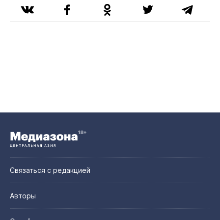
Связаться с редакцией
Авторы