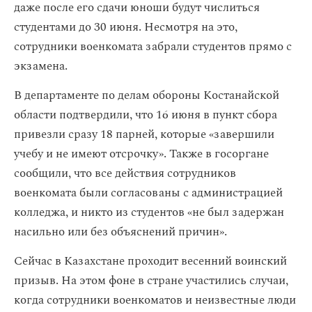
даже после его сдачи юноши будут числиться
студентами до 30 июня. Несмотря на это,
сотрудники военкомата забрали студентов прямо с
экзамена.
В департаменте по делам обороны Костанайской
области подтвердили, что 16 июня в пункт сбора
привезли сразу 18 парней, которые «завершили
учебу и не имеют отсрочку». Также в госоргане
сообщили, что все действия сотрудников
военкомата были согласованы с администрацией
колледжа, и никто из студентов «не был задержан
насильно или без объяснений причин».
Сейчас в Казахстане проходит весенний воинский
призыв. На этом фоне в стране участились случаи,
когда сотрудники военкоматов и неизвестные люди