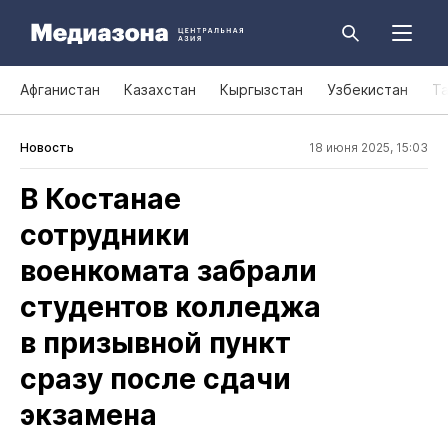
Афганистан
Казахстан
Кыргызстан
Узбекистан
Т
Новость
18 июня 2025, 15:03
В Костанае
сотрудники
военкомата забрали
студентов колледжа
в призывной пункт
сразу после сдачи
экзамена