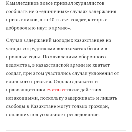
Камалетдинов вовсе призвал журналистов
сообщать не о «единичных» случаях задержания
призывников, а «о 40 тысяч солдат, которые
добровольно идут в армию».
Случаи задержаний молодых казахстанцев на
улицах сотрудниками военкоматов были и в
прошлые годы. По заявлениям оборонного
ведомства, в казахстанской армии не хватает
солдат, при этом участились случаи уклонения от
воинского призыва. Однако адвокаты и
правозащитники
считают
такие действия
незаконными, поскольку задерживать и лишать
свободы в Казахстане могут только граждан,
попавших под уголовное преследование.