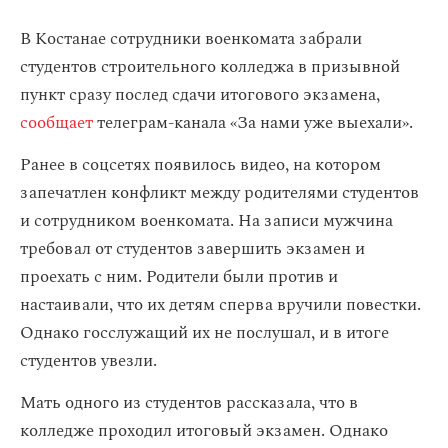
В Костанае сотрудники военкомата забрали
студентов строительного колледжа в призывной
пункт сразу послед сдачи итогового экзамена,
сообщает
телеграм-канала «За нами уже выехали».
Ранее в соцсетях появилось видео, на котором
запечатлен конфликт между родителями студентов
и сотрудником военкомата. На записи мужчина
требовал от студентов завершить экзамен и
проехать с ним. Родители были против и
настаивали, что их детям сперва вручили повестки.
Однако госслужащий их не послушал, и в итоге
студентов увезли.
Мать одного из студентов рассказала, что в
колледже проходил итоговый экзамен. Однако