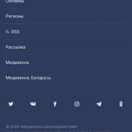
Онлайны
Регионы
RSS
Рассылка
Медиазона
Медиазона. Беларусь
© 2026 «Медиазона Центральная Азия»