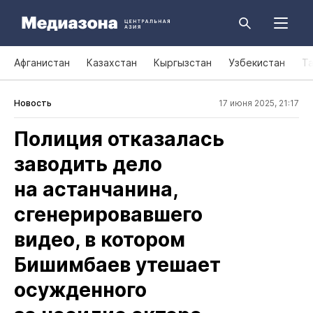
Афганистан
Казахстан
Кыргызстан
Узбекистан
Т
Новость
17 июня 2025, 21:17
Полиция отказалась
заводить дело
на астанчанина,
сгенерировавшего
видео, в котором
Бишимбаев утешает
осужденного