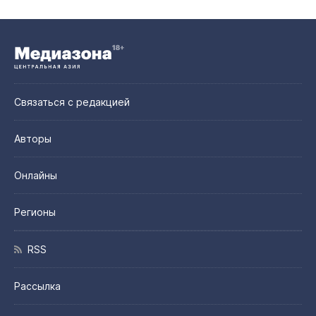
Связаться с редакцией
Авторы
Онлайны
Регионы
RSS
Рассылка