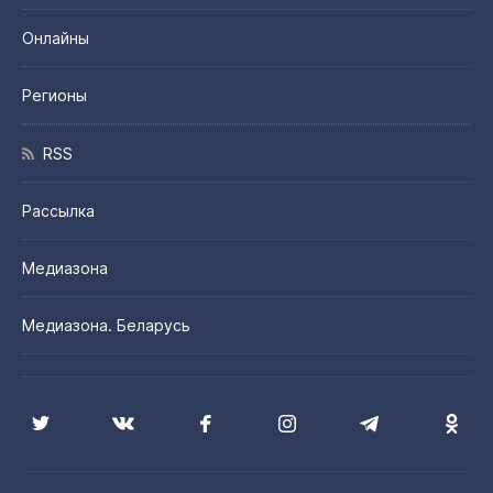
Онлайны
Регионы
RSS
Рассылка
Медиазона
Медиазона. Беларусь