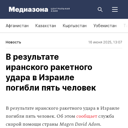
Афганистан
Казахстан
Кыргызстан
Узбекистан
Т
Новость
16 июня 2025, 13:07
В результате
иранского ракетного
удара в Израиле
погибли пять человек
В результате иранского ракетного удара в Израиле
погибли пять человек. Об этом
сообщает
служба
скорой помощи страны
Magen David Adom
.