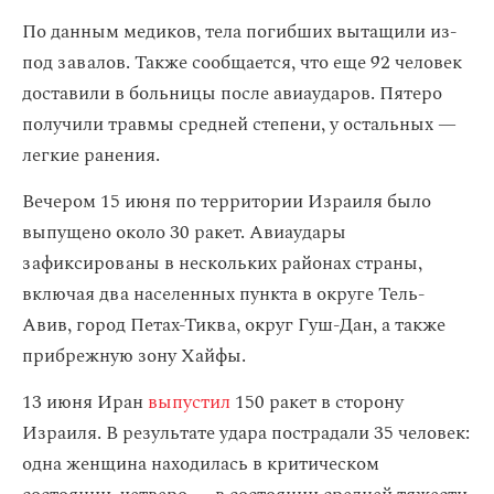
По данным медиков, тела погибших вытащили из-
под завалов. Также сообщается, что еще 92 человек
доставили в больницы после авиаударов. Пятеро
получили травмы средней степени, у остальных —
легкие ранения.
Вечером 15 июня по территории Израиля было
выпущено около 30 ракет. Авиаудары
зафиксированы в нескольких районах страны,
включая два населенных пункта в округе Тель-
Авив, город Петах-Тиква, округ Гуш-Дан, а также
прибрежную зону Хайфы.
13 июня Иран
выпустил
150 ракет в сторону
Израиля. В результате удара пострадали 35 человек:
одна женщина находилась в критическом