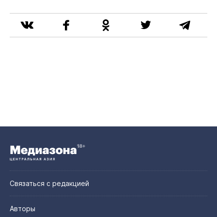
Связаться с редакцией
Авторы