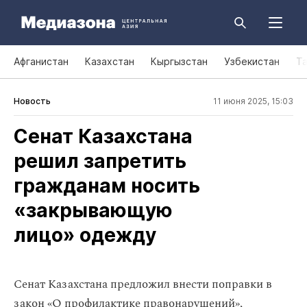
Афганистан
Казахстан
Кыргызстан
Узбекистан
Т
Новость
11 июня 2025, 15:03
Сенат Казахстана
решил запретить
гражданам носить
«закрывающую
лицо» одежду
Сенат Казахстана предложил внести поправки в
закон «О профилактике правонарушений»,