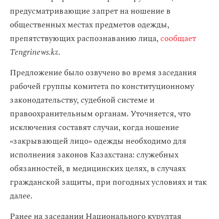
предусматривающие запрет на ношение в
общественных местах предметов одежды,
препятствующих распознаванию лица,
сообщает
Tengrinews.kz
.
Предложение было озвучено во время заседания
рабочей группы комитета по конституционному
законодательству, судебной системе и
правоохранительным органам. Уточняется, что
исключения составят случаи, когда ношение
«закрывающей лицо» одежды необходимо для
исполнения законов Казахстана: служебных
обязанностей, в медицинских целях, в случаях
гражданской защиты, при погодных условиях и так
далее.
Ранее на заседании Национального курултая