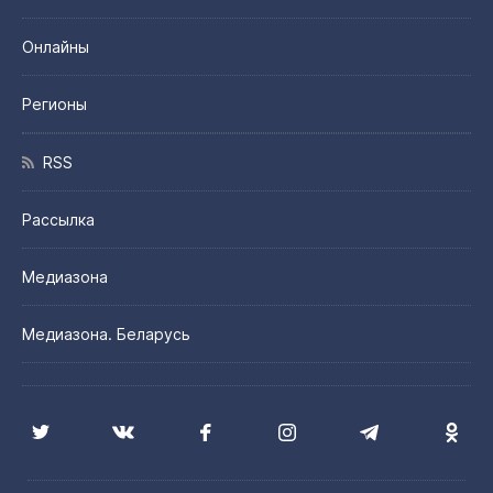
Онлайны
Регионы
RSS
Рассылка
Медиазона
Медиазона. Беларусь