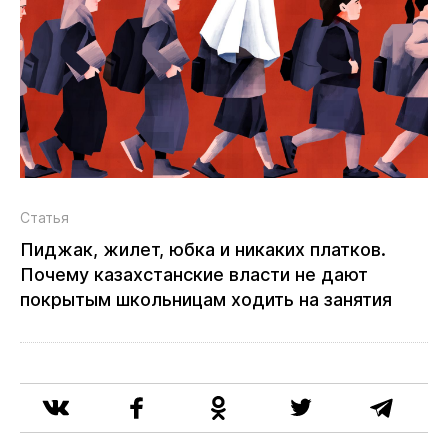
Статья
Пиджак, жилет, юбка и никаких платков.
Почему казахстанские власти не дают
покрытым школьницам ходить на занятия