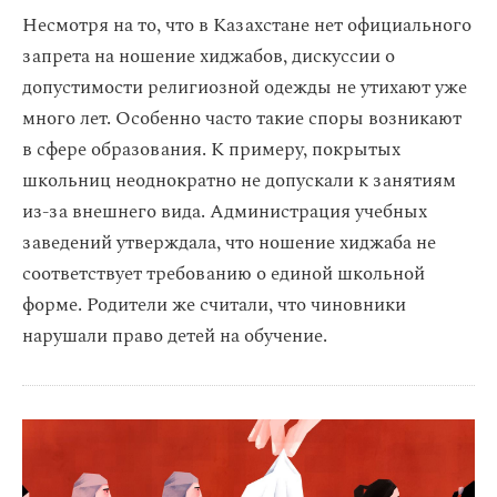
Несмотря на то, что в Казахстане нет официального
запрета на ношение хиджабов, дискуссии о
допустимости религиозной одежды не утихают уже
много лет. Особенно часто такие споры возникают
в сфере образования. К примеру, покрытых
школьниц неоднократно не допускали к занятиям
из-за внешнего вида. Администрация учебных
заведений утверждала, что ношение хиджаба не
соответствует требованию о единой школьной
форме. Родители же считали, что чиновники
нарушали право детей на обучение.