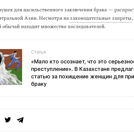
ушек для насильственного заключения брака — распрос
нтральной Азии. Несмотря на
законодательные запреты
,
 обычай находит множество последователей.
Статья
«Мало кто осознает, что это серьезно
преступление». В Казахстане предлаг
статью за похищение женщин для пр
браку