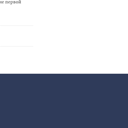
ие первой