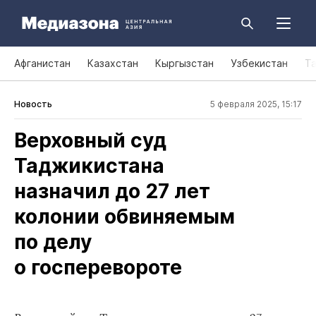
Афганистан
Казахстан
Кыргызстан
Узбекистан
Т
Новость
5 февраля 2025, 15:17
Верховный суд
Таджикистана
назначил до 27 лет
колонии обвиняемым
по делу
о госперевороте