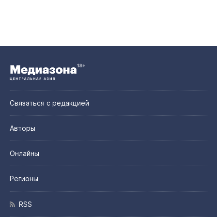
Связаться с редакцией
Авторы
Онлайны
Регионы
RSS