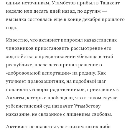
одним источникам, Утамбетов прибыл в Ташкент
неделю или десять дней назад, по другим —
высылка состоялась еще в конце декабря прошлого
года.
Известно, что активист попросил казахстанских
чиновников приостановить рассмотрение его
ходатайства о предоставлении убежища в этой
республике, после чего принял решение о
«добровольной депортации» на родину. Как
уточняет правозащитник, на подобный шаг
повлияли уговоры родственников, приехавших в
Алматы, которые пообещали, что в таком случае
узбекистанский суд назначит Утамбетову
наказание, не связанное с лишением свободы.
Активист не является участником каких-либо