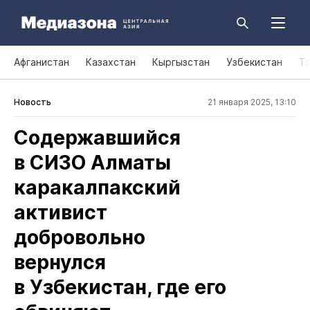
Афганистан
Казахстан
Кыргызстан
Узбекистан
Т
Новость
21 января 2025, 13:10
Содержавшийся
в СИЗО Алматы
каракалпакский
активист
добровольно
вернулся
в Узбекистан, где его