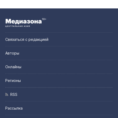
Связаться с редакцией
Авторы
Онлайны
Регионы
RSS
Рассылка