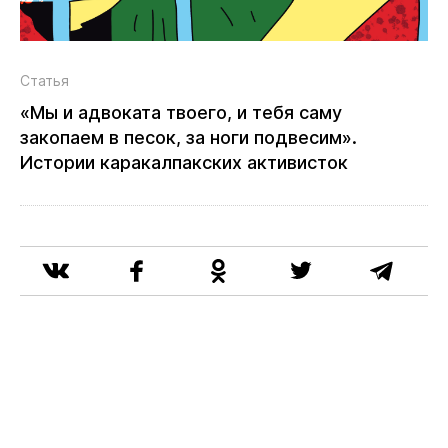
Статья
«Мы и адвоката твоего, и тебя саму
закопаем в песок, за ноги подвесим».
Истории каракалпакских активисток