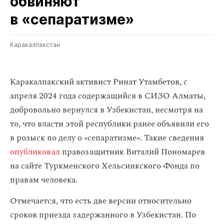
обвиняют
в «сепаратизме»
Каракалпакстан
Каракалпакский активист Ринат Утамбетов, с
апреля 2024 года содержащийся в СИЗО Алматы,
добровольно вернулся в Узбекистан, несмотря на
то, что власти этой республики ранее объявили его
в розыск по делу о «сепаратизме». Такие сведения
опубликовал
правозащитник Виталий Пономарев
на сайте Туркменского Хельсинкского Фонда по
правам человека.
Отмечается, что есть две версии относительно
сроков приезда задержанного в Узбекистан. По