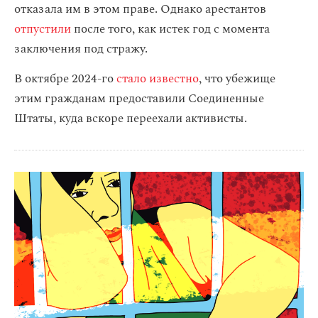
отказала им в этом праве. Однако арестантов
отпустили
после того, как истек год с момента
заключения под стражу.
В октябре 2024-го
стало известно
, что убежище
этим гражданам предоставили Соединенные
Штаты, куда вскоре переехали активисты.