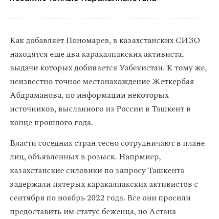
Как добавляет Пономарев, в казахстанских СИЗО
находятся еще два каракалпакских активиста,
выдачи которых добивается Узбекистан. К тому же,
неизвестно точное местонахождение Жеткербая
Абдраманова, по информации некоторых
источников, высланного из России в Ташкент в
конце прошлого года.
Власти соседних стран тесно сотрудничают в плане
лиц, объявленных в розыск. Напрмиер,
казахстанские силовики по запросу Ташкента
задержали пятерых каракалпакских активистов с
сентября по ноябрь 2022 года. Все они просили
предоставить им статус беженца, но Астана