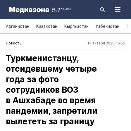
Афганистан
Казахстан
Кыргызстан
Узбекистан
Т
Новость
14 января 2025, 15:56
Туркменистанцу,
отсидевшему четыре
года за фото
сотрудников ВОЗ
в Ашхабаде во время
пандемии, запретили
вылететь за границу