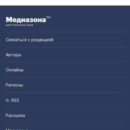
Связаться с редакцией
Авторы
Онлайны
Регионы
RSS
Рассылка