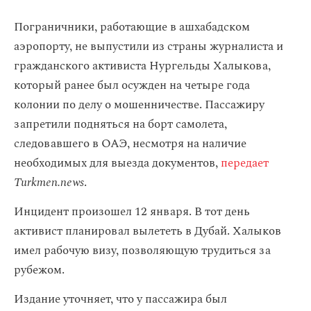
Пограничники, работающие в ашхабадском
аэропорту, не выпустили из страны журналиста и
гражданского активиста Нургельды Халыкова,
который ранее был осужден на четыре года
колонии по делу о мошенничестве. Пассажиру
запретили подняться на борт самолета,
следовавшего в ОАЭ, несмотря на наличие
необходимых для выезда документов,
передает
Turkmen.news
.
Инцидент произошел 12 января. В тот день
активист планировал вылететь в Дубай. Халыков
имел рабочую визу, позволяющую трудиться за
рубежом.
Издание уточняет, что у пассажира был