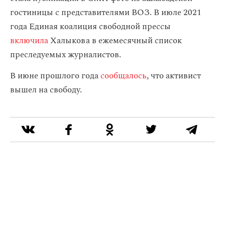
гостиницы с представителями ВОЗ. В июле 2021
года Единая коалиция свободной прессы
включила
Халыкова в ежемесячный список
преследуемых журналистов.
В июне прошлого года
сообщалось
, что активист
вышел на свободу.