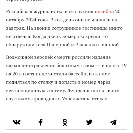
Российская журналистка и ее спутник
погибли
20
октября 2024 года. В тот день они не явились на
завтрак. На звонки сотрудников гостиницы никто
не отвечал. Когда дверь номера вскрыли, то
обнаружили тела Паперной и Радченко в ванной.
Возможной версией смерти россиян издание
называет отравление болотным газом — в ночь с 19
на 20 в гостинице чистили бассейн, и газ мог
подняться по стояку и попасть в номер через
вентиляционную систему. Журналистка со своим
спутником проводила в Узбекистане отпуск.