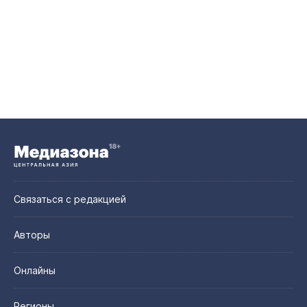
Связаться с редакцией
Авторы
Онлайны
Регионы