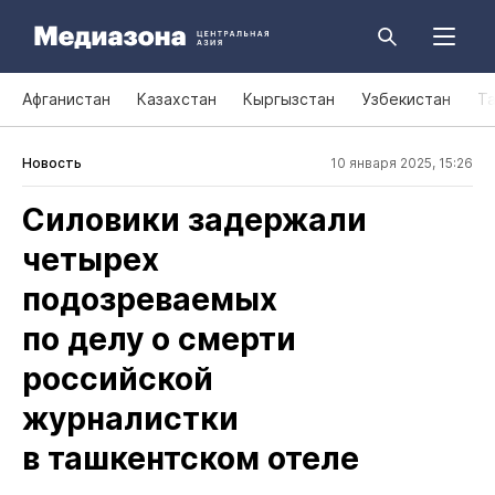
Афганистан
Казахстан
Кыргызстан
Узбекистан
Т
Новость
10 января 2025, 15:26
Силовики задержали
четырех
подозреваемых
по делу о смерти
российской
журналистки
в ташкентском отеле