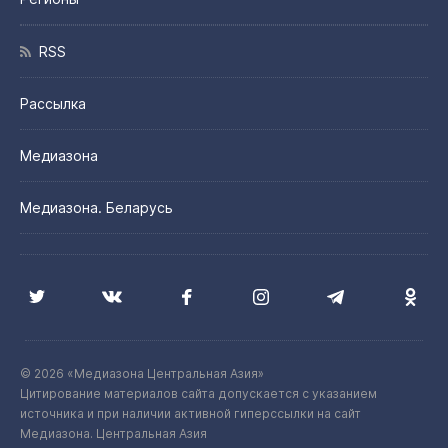
RSS
Рассылка
Медиазона
Медиазона. Беларусь
© 2026 «Медиазона Центральная Азия»
Цитирование материалов сайта допускается с указанием
источника и при наличии активной гиперссылки на сайт
Медиазона. Центральная Азия