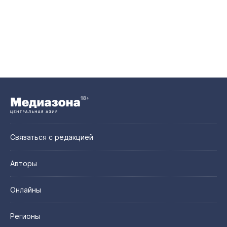
Связаться с редакцией
Авторы
Онлайны
Регионы