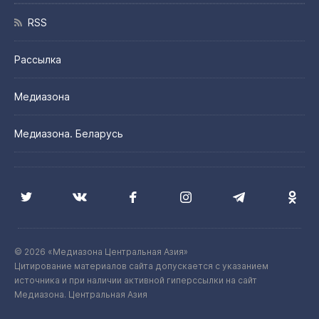
RSS
Рассылка
Медиазона
Медиазона. Беларусь
© 2026 «Медиазона Центральная Азия»
Цитирование материалов сайта допускается с указанием
источника и при наличии активной гиперссылки на сайт
Медиазона. Центральная Азия