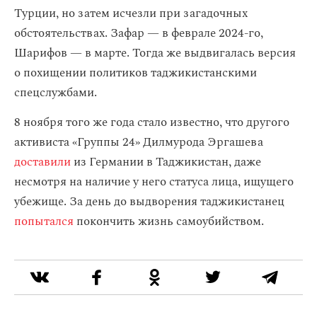
Турции, но затем исчезли при загадочных
обстоятельствах. Зафар — в феврале 2024-го,
Шарифов — в марте. Тогда же выдвигалась версия
о похищении политиков таджикистанскими
спецслужбами.
8 ноября того же года стало известно, что другого
активиста «Группы 24» Дилмурода Эргашева
доставили
из Германии в Таджикистан, даже
несмотря на наличие у него статуса лица, ищущего
убежище. За день до выдворения таджикистанец
попытался
покончить жизнь самоубийством.