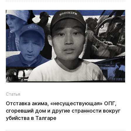
Статья
Отставка акима, «несуществующая» ОПГ,
сгоревший дом и другие странности вокруг
убийства в Талгаре