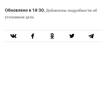
Добавлены подробности об
Обновлено в 14:30.
уголовном деле.