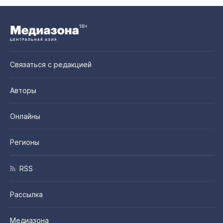
Связаться с редакцией
Авторы
Онлайны
Регионы
RSS
Рассылка
Медиазона