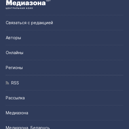
Связаться с редакцией
Авторы
Онлайны
Регионы
RSS
Рассылка
Медиазона
Медиазона. Беларусь