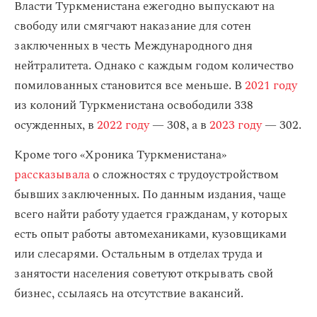
Власти Туркменистана ежегодно выпускают на
свободу или смягчают наказание для сотен
заключенных в честь Международного дня
нейтралитета. Однако с каждым годом количество
помилованных становится все меньше. В
2021 году
из колоний Туркменистана освободили 338
осужденных, в
2022 году
— 308, а в
2023 году
— 302.
Кроме того «Хроника Туркменистана»
рассказывала
о сложностях с трудоустройством
бывших заключенных. По данным издания, чаще
всего найти работу удается гражданам, у которых
есть опыт работы автомеханиками, кузовщиками
или слесарями. Остальным в отделах труда и
занятости населения советуют открывать свой
бизнес, ссылаясь на отсутствие вакансий.