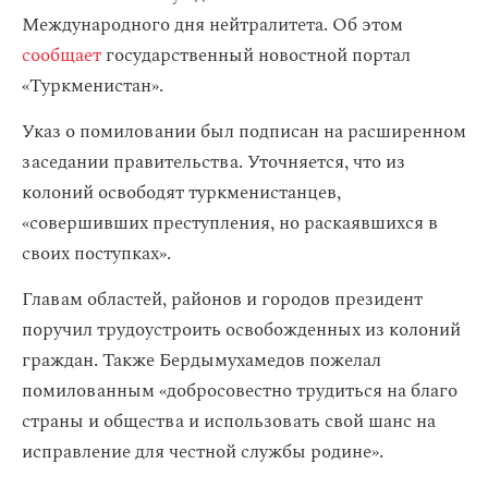
Международного дня нейтралитета. Об этом
сообщает
государственный новостной портал
«Туркменистан».
Указ о помиловании был подписан на расширенном
заседании правительства. Уточняется, что из
колоний освободят туркменистанцев,
«совершивших преступления, но раскаявшихся в
своих поступках».
Главам областей, районов и городов президент
поручил трудоустроить освобожденных из колоний
граждан. Также Бердымухамедов пожелал
помилованным «добросовестно трудиться на благо
страны и общества и использовать свой шанс на
исправление для честной службы родине».