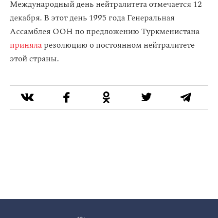
Международный день нейтралитета отмечается 12
декабря. В этот день 1995 года Генеральная
Ассамблея ООН по предложению Туркменистана
приняла
резолюцию о постоянном нейтралитете
этой страны.