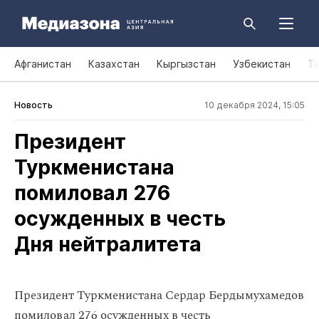
Афганистан
Казахстан
Кыргызстан
Узбекистан
Т
Новость
10 декабря 2024, 15:05
Президент
Туркменистана
помиловал 276
осужденных в честь
Дня нейтралитета
Президент Туркменистана Сердар Бердымухамедов
помиловал 276 осужденных в честь