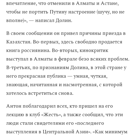
впечатление, что отменили в Алматы и Астане,
чтобы не портить Путину настроение (шучу, но не
вполне)», — написал Долин.
В своем сообщении он привел причины приезда в
Казахстан. Во-первых, здесь свободно продается
книга россиянина. Во-вторых, кинокритик
выступал в Алматы в феврале безо всяких проблем.
В-третьих, по признаниям Долина, в этой стране у
него прекрасная публика — умная, чуткая,
знающая, начитанная и насмотренная, с которой
хотелось встретиться снова.
Антон поблагодарил всех, кто пришел на его
лекцию в клуб «Жесть», а также сообщил, что эти
люди стали свидетелями его «последнего
выступления в Центральной Азии». «Как минимум