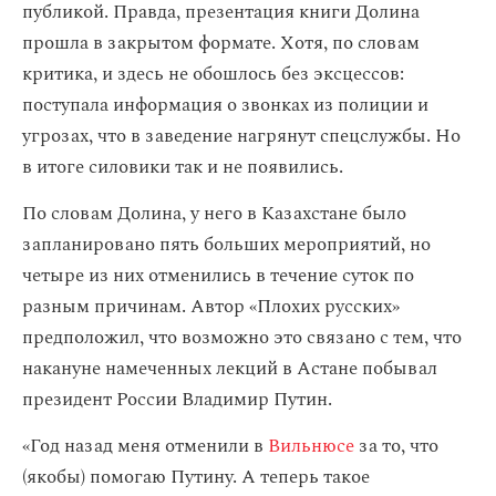
публикой. Правда, презентация книги Долина
прошла в закрытом формате. Хотя, по словам
критика, и здесь не обошлось без эксцессов:
поступала информация о звонках из полиции и
угрозах, что в заведение нагрянут спецслужбы. Но
в итоге силовики так и не появились.
По словам Долина, у него в Казахстане было
запланировано пять больших мероприятий, но
четыре из них отменились в течение суток по
разным причинам. Автор «Плохих русских»
предположил, что возможно это связано с тем, что
накануне намеченных лекций в Астане побывал
президент России Владимир Путин.
«Год назад меня отменили в
Вильнюсе
за то, что
(якобы) помогаю Путину. А теперь такое