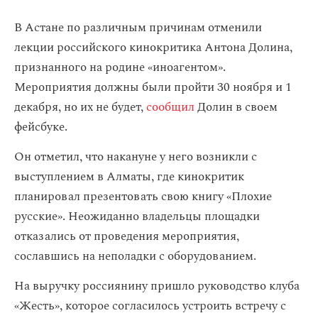
В Астане по различным причинам отменили
лекции российского кинокритика Антона Долина,
признанного на родине «иноагентом».
Мероприятия должны были пройти 30 ноября и 1
декабря, но их не будет,
сообщил
Долин в своем
фейсбуке.
Он отметил, что накануне у него возникли с
выступлением в Алматы, где кинокритик
планировал презентовать свою книгу «Плохие
русские». Неожиданно владельцы площадки
отказались от проведения мероприятия,
сославшись на неполадки с оборудованием.
На выручку россиянину пришло руководство клуба
«Жесть», которое согласилось устроить встречу с