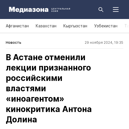
Афганистан
Казахстан
Кыргызстан
Узбекистан
Т
Новость
29 ноября 2024, 19:35
В Астане отменили
лекции признанного
российскими
властями
«иноагентом»
кинокритика Антона
Долина