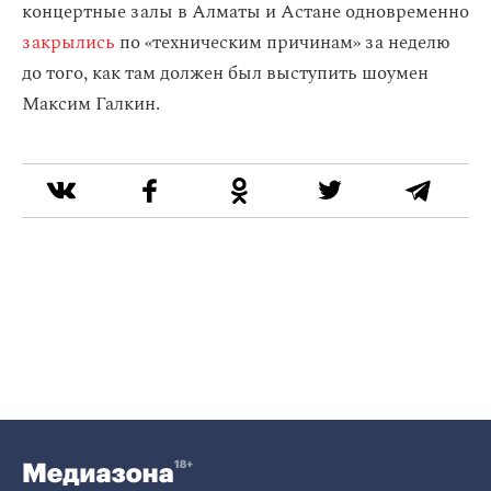
концертные залы в Алматы и Астане одновременно
закрылись
по «техническим причинам» за неделю
до того, как там должен был выступить шоумен
Максим Галкин.