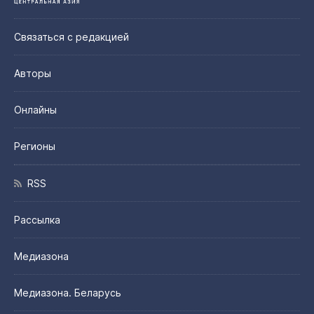
Связаться с редакцией
Авторы
Онлайны
Регионы
RSS
Рассылка
Медиазона
Медиазона. Беларусь