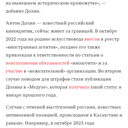
на нынешнем историческом промежутке», —
добавил Долин.
Антон Долин — известный российский
кинокритик, сейчас живет за границей. В октябре
2022 года на родине искусствоведа
внесли
в реестр
«иностранных агентов», позднее его также
привлекали к ответственности по статьям о
неисполнении обязанностей
«иноагента» и за
участие
в «нежелательной» организации. Во втором
случае поводом для штрафов стали публикации
Долина в «Медузе», которая
получила
такой статус в
январе прошлого года.
Случаи с отменой выступлений россиян, известных
антивоенной позицией, происходили в Казахстане и
раньше. Например, в октябре 2023 года